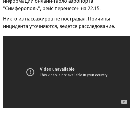
информации онлайн-табло аэропорта
"Симферополь", рейс перенесен на 22.15.
Никто из пассажиров не пострадал. Причины
инцидента уточняются, ведется расследование.