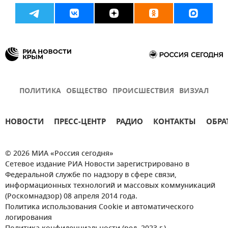
ПОЛИТИКА
ОБЩЕСТВО
ПРОИСШЕСТВИЯ
ВИЗУАЛ
НОВОСТИ
ПРЕСС-ЦЕНТР
РАДИО
КОНТАКТЫ
ОБРА
© 2026 МИА «Россия сегодня»
Сетевое издание РИА Новости зарегистрировано в
Федеральной службе по надзору в сфере связи,
информационных технологий и массовых коммуникаций
(Роскомнадзор) 08 апреля 2014 года.
Политика использования Cookie и автоматического
логирования