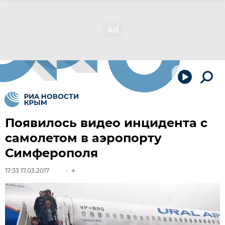
Появилось видео инцидента с
самолетом в аэропорту
Симферополя
17:33 17.03.2017