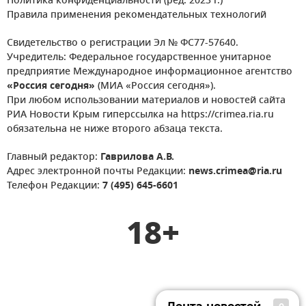
Политика конфиденциальности (ред. 2023 г.)
Правила применения рекомендательных технологий
Свидетельство о регистрации Эл № ФС77-57640.
Учредитель: Федеральное государственное унитарное
предприятие Международное информационное агентство
«Россия сегодня»
(МИА «Россия сегодня»).
При любом использовании материалов и новостей сайта
РИА Новости Крым гиперссылка на https://crimea.ria.ru
обязательна не ниже второго абзаца текста.
Главный редактор:
Гаврилова А.В.
Адрес электронной почты Редакции:
news.crimea@ria.ru
Телефон Редакции:
7 (495) 645-6601
18+