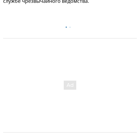
службе чрезвычайного ведомства.