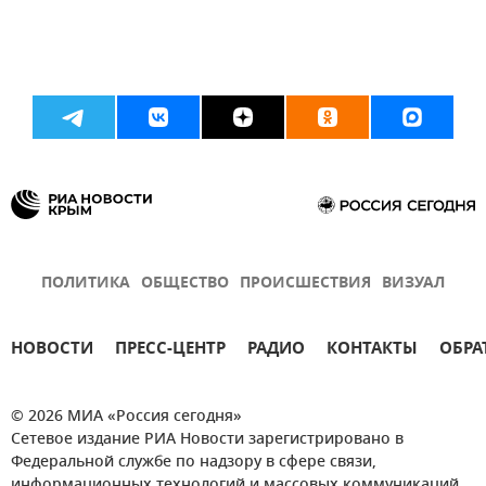
ПОЛИТИКА
ОБЩЕСТВО
ПРОИСШЕСТВИЯ
ВИЗУАЛ
НОВОСТИ
ПРЕСС-ЦЕНТР
РАДИО
КОНТАКТЫ
ОБРА
© 2026 МИА «Россия сегодня»
Сетевое издание РИА Новости зарегистрировано в
Федеральной службе по надзору в сфере связи,
информационных технологий и массовых коммуникаций