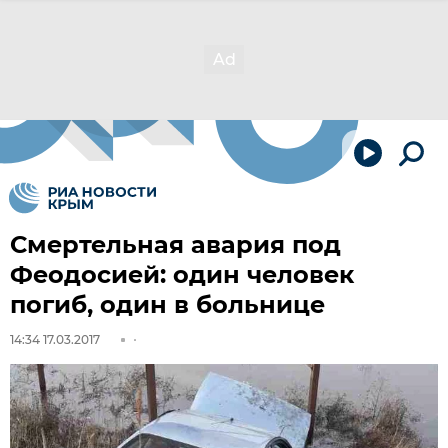
Смертельная авария под
Феодосией: один человек
погиб, один в больнице
14:34 17.03.2017