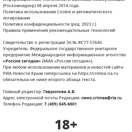
(Роскомнадзор) 08 апреля 2014 года.
Политика использования Cookie и автоматического
логирования
Политика конфиденциальности (ред. 2023 г.)
Правила применения рекомендательных технологий
Свидетельство о регистрации Эл № ФС77-57640.
Учредитель: Федеральное государственное унитарное
предприятие Международное информационное агентство
«Россия сегодня»
(МИА «Россия сегодня»).
При любом использовании материалов и новостей сайта
РИА Новости Крым гиперссылка на https://crimea.ria.ru
обязательна не ниже второго абзаца текста.
Главный редактор:
Гаврилова А.В.
Адрес электронной почты Редакции:
news.crimea@ria.ru
Телефон Редакции:
7 (495) 645-6601
18+