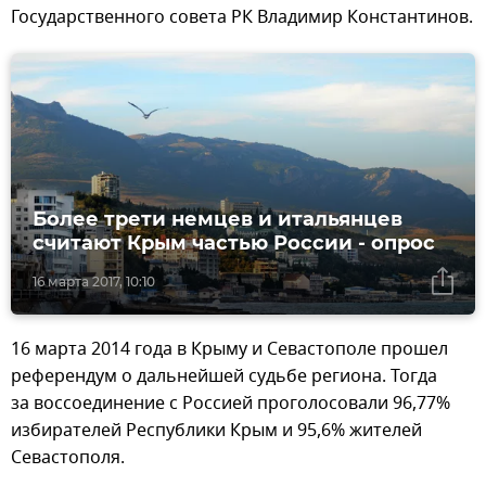
Государственного совета РК Владимир Константинов.
Более трети немцев и итальянцев
считают Крым частью России - опрос
16 марта 2017, 10:10
16 марта 2014 года в Крыму и Севастополе прошел
референдум о дальнейшей судьбе региона. Тогда
за воссоединение с Россией проголосовали 96,77%
избирателей Республики Крым и 95,6% жителей
Севастополя.