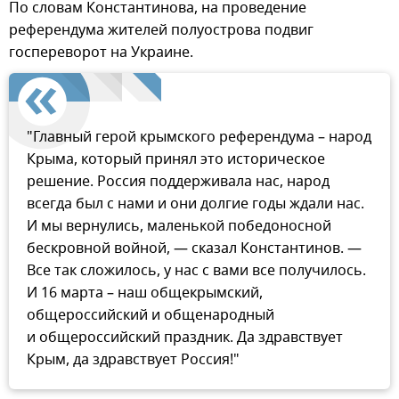
По словам Константинова, на проведение
референдума жителей полуострова подвиг
госпереворот на Украине.
"Главный герой крымского референдума – народ
Крыма, который принял это историческое
решение. Россия поддерживала нас, народ
всегда был с нами и они долгие годы ждали нас.
И мы вернулись, маленькой победоносной
бескровной войной, — сказал Константинов. —
Все так сложилось, у нас с вами все получилось.
И 16 марта – наш общекрымский,
общероссийский и общенародный
и общероссийский праздник. Да здравствует
Крым, да здравствует Россия!"