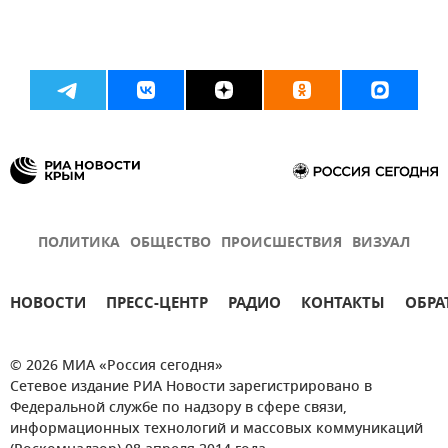
ПОЛИТИКА
ОБЩЕСТВО
ПРОИСШЕСТВИЯ
ВИЗУАЛ
НОВОСТИ
ПРЕСС-ЦЕНТР
РАДИО
КОНТАКТЫ
ОБРА
© 2026 МИА «Россия сегодня»
Сетевое издание РИА Новости зарегистрировано в
Федеральной службе по надзору в сфере связи,
информационных технологий и массовых коммуникаций