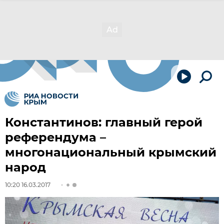
Константинов: главный герой
референдума –
многонациональный крымский
народ
10:20 16.03.2017