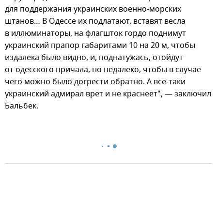
для поддержания украинских военно-морских
штанов… В Одессе их подлатают, вставят весла
в иллюминаторы, на флагшток гордо поднимут
украинский прапор габаритами 10 на 20 м, чтобы
издалека было видно, и, поднатужась, отойдут
от одесского причала, но недалеко, чтобы в случае
чего можно было догрести обратно. А все-таки
украинский адмирал врет и не краснеет", — заключил
Бальбек.