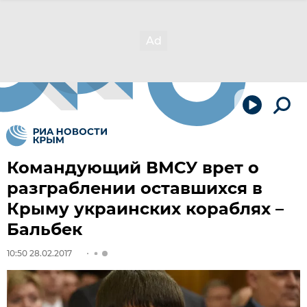
Командующий ВМСУ врет о
разграблении оставшихся в
Крыму украинских кораблях –
Бальбек
10:50 28.02.2017