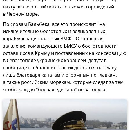
вахту возле российских газовых месторождений
в Черном море.
По словам Бальбека, все это происходит "на
исключительно боеготовых и великолепных
кораблях национальных ВМФ". Опровергая
заявления командующего ВМСУ о боеготовности
оставшихся в Крыму и поставленных на консервацию
в Севастополе украинских кораблей, депутат
сообщил, что большинство их держатся на плаву
лишь благодаря канатам и огромным поплавкам,
а также российским морякам, которые следят за тем,
чтобы каждая "боевая единица" не затонула.