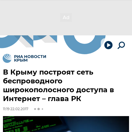
В Крыму построят сеть
беспроводного
широкополосного доступа в
Интернет – глава РК
11:19 22.02.2017