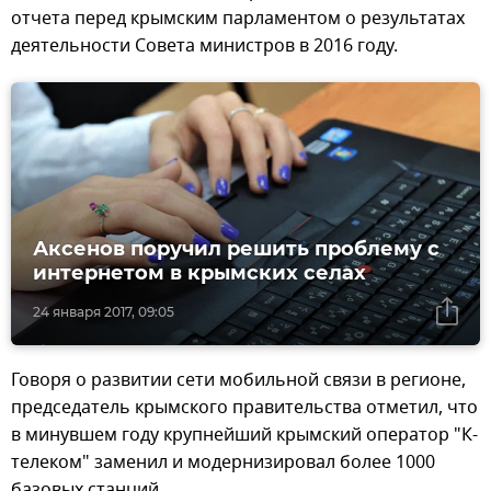
отчета перед крымским парламентом о результатах
деятельности Совета министров в 2016 году.
Аксенов поручил решить проблему с
интернетом в крымских селах
24 января 2017, 09:05
Говоря о развитии сети мобильной связи в регионе,
председатель крымского правительства отметил, что
в минувшем году крупнейший крымский оператор "К-
телеком" заменил и модернизировал более 1000
базовых станций.