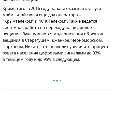
Кроме того, в 2016 году начали оказывать услуги
мобильной связи еще два оператора –
"Крымтелеком" и "КТК Телеком". Также ведется
системная работа по переходу на цифровое
вещание. Заканчивается модернизация объектов
вещания в Стерегущем, Джанкое, Черноморском,
Парковом, Никите, что позволит увеличить процент
охвата населения цифровыми сигналами до 93%
в текущем году и до 95% в следующем.