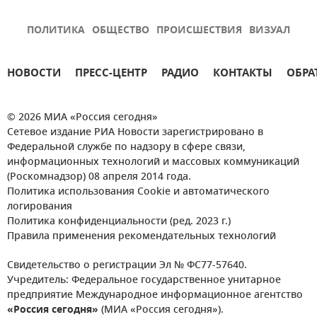
ПОЛИТИКА
ОБЩЕСТВО
ПРОИСШЕСТВИЯ
ВИЗУАЛ
НОВОСТИ
ПРЕСС-ЦЕНТР
РАДИО
КОНТАКТЫ
ОБРА
© 2026 МИА «Россия сегодня»
Сетевое издание РИА Новости зарегистрировано в
Федеральной службе по надзору в сфере связи,
информационных технологий и массовых коммуникаций
(Роскомнадзор) 08 апреля 2014 года.
Политика использования Cookie и автоматического
логирования
Политика конфиденциальности (ред. 2023 г.)
Правила применения рекомендательных технологий
Свидетельство о регистрации Эл № ФС77-57640.
Учредитель: Федеральное государственное унитарное
предприятие Международное информационное агентство
«Россия сегодня»
(МИА «Россия сегодня»).