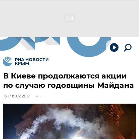
В Киеве продолжаются акции
по случаю годовщины Майдана
16:17 19.02.2017