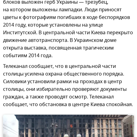
блоков выложен герб Украины — трезубец,
на котором выложены лампадки. Люди приносят
цветы к фотографиям погибших в ходе беспорядков
2014 году, которые установлены на улице
Институтской. В центральной части Киева перекрыто
движение автотранспорта. В Украинском доме
открыта выставка, посвященная трагическим
событиям 2014 года.
Телеканал сообщает, что в центральной части
столицы усилена охрана общественного порядка.
Силовики установили рамки на проходах в центр
столицы, они избирательно проверяют документы
граждан, а также проводят осмотр. Телеканал
сообщает, что обстановка в центре Киева спокойная.