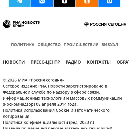
ПОЛИТИКА
ОБЩЕСТВО
ПРОИСШЕСТВИЯ
ВИЗУАЛ
НОВОСТИ
ПРЕСС-ЦЕНТР
РАДИО
КОНТАКТЫ
ОБРА
© 2026 МИА «Россия сегодня»
Сетевое издание РИА Новости зарегистрировано в
Федеральной службе по надзору в сфере связи,
информационных технологий и массовых коммуникаций
(Роскомнадзор) 08 апреля 2014 года.
Политика использования Cookie и автоматического
логирования
Политика конфиденциальности (ред. 2023 г.)
Правила применения рекомендательных технологий