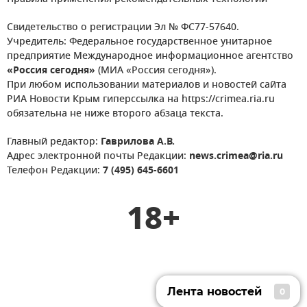
Свидетельство о регистрации Эл № ФС77-57640.
Учредитель: Федеральное государственное унитарное
предприятие Международное информационное агентство
«Россия сегодня»
(МИА «Россия сегодня»).
При любом использовании материалов и новостей сайта
РИА Новости Крым гиперссылка на https://crimea.ria.ru
обязательна не ниже второго абзаца текста.
Главный редактор:
Гаврилова А.В.
Адрес электронной почты Редакции:
news.crimea@ria.ru
Телефон Редакции:
7 (495) 645-6601
18+
Лента новостей
0