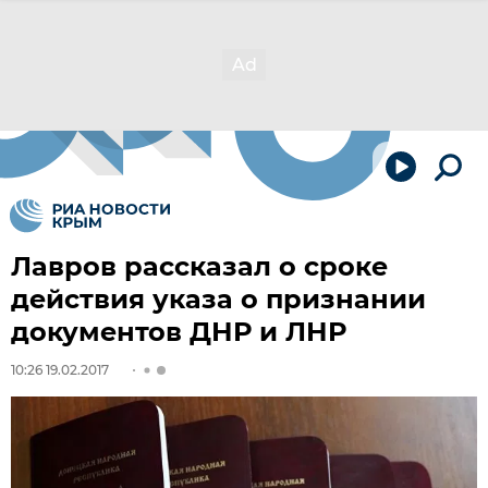
Лавров рассказал о сроке
действия указа о признании
документов ДНР и ЛНР
10:26 19.02.2017