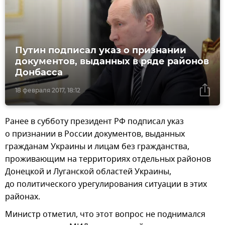
Путин подписал указ о признании
документов, выданных в ряде районов
Донбасса
18 февраля 2017, 18:12
Ранее в субботу президент РФ подписал указ
о признании в России документов, выданных
гражданам Украины и лицам без гражданства,
проживающим на территориях отдельных районов
Донецкой и Луганской областей Украины,
до политического урегулирования ситуации в этих
районах.
Министр отметил, что этот вопрос не поднимался