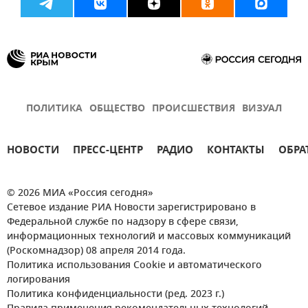
ПОЛИТИКА
ОБЩЕСТВО
ПРОИСШЕСТВИЯ
ВИЗУАЛ
НОВОСТИ
ПРЕСС-ЦЕНТР
РАДИО
КОНТАКТЫ
ОБРА
© 2026 МИА «Россия сегодня»
Сетевое издание РИА Новости зарегистрировано в
Федеральной службе по надзору в сфере связи,
информационных технологий и массовых коммуникаций
(Роскомнадзор) 08 апреля 2014 года.
Политика использования Cookie и автоматического
логирования
Политика конфиденциальности (ред. 2023 г.)