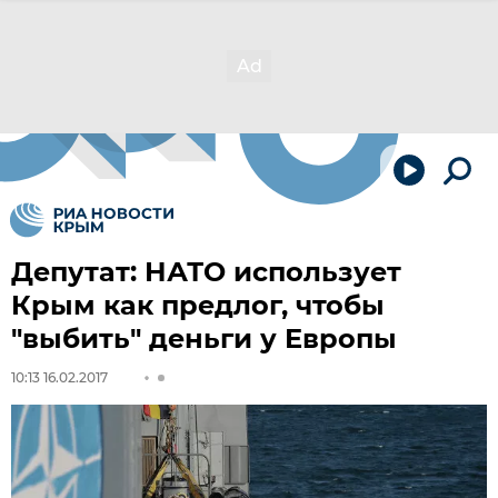
Депутат: НАТО использует
Крым как предлог, чтобы
"выбить" деньги у Европы
10:13 16.02.2017