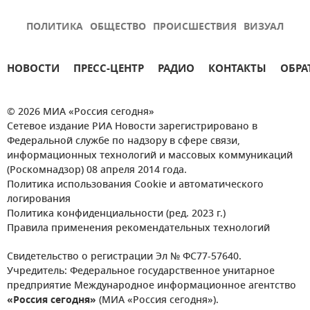
ПОЛИТИКА
ОБЩЕСТВО
ПРОИСШЕСТВИЯ
ВИЗУАЛ
НОВОСТИ
ПРЕСС-ЦЕНТР
РАДИО
КОНТАКТЫ
ОБРА
© 2026 МИА «Россия сегодня»
Сетевое издание РИА Новости зарегистрировано в
Федеральной службе по надзору в сфере связи,
информационных технологий и массовых коммуникаций
(Роскомнадзор) 08 апреля 2014 года.
Политика использования Cookie и автоматического
логирования
Политика конфиденциальности (ред. 2023 г.)
Правила применения рекомендательных технологий
Свидетельство о регистрации Эл № ФС77-57640.
Учредитель: Федеральное государственное унитарное
предприятие Международное информационное агентство
«Россия сегодня»
(МИА «Россия сегодня»).