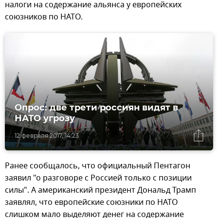
налоги на содержание альянса у европейских
союзников по НАТО.
Опрос: две трети россиян видят в
НАТО угрозу
12 февраля 2017, 14:23
Ранее сообщалось, что официальный Пентагон
заявил "о разговоре с Россией только с позиции
силы". А американский президент Дональд Трамп
заявлял, что европейские союзники по НАТО
слишком мало выделяют денег на содержание