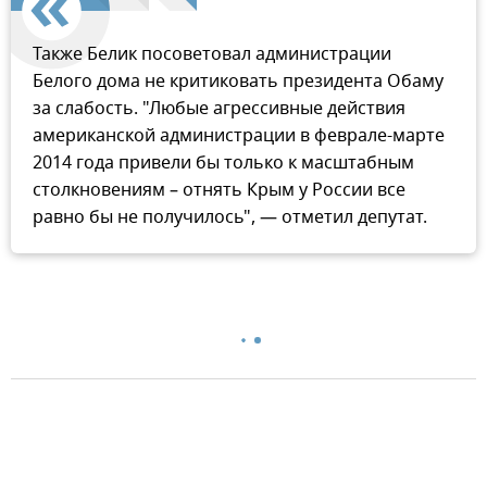
Также Белик посоветовал администрации
Белого дома не критиковать президента Обаму
за слабость. "Любые агрессивные действия
американской администрации в феврале-марте
2014 года привели бы только к масштабным
столкновениям – отнять Крым у России все
равно бы не получилось", — отметил депутат.