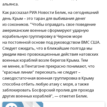
альянса.
Как рассказал РИА Новости Белик, на сегодняшний
день Крым – это таран для выбивания денег
из союзников. "Чтобы оправдать свое поведение
американские военные сформируют ударную
корабельную группировку в Черном море
на постоянной основе под руководством ВМС США.
Следует ожидать, что в ближайшие полгода мы
увидим явно провокационные действия натовских
военных кораблей возле берегов Крыма. Тем
не менее, в Пентагоне прекрасно понимают, что
"красные линии" пересекать не следует –
самодостаточная военная группировка в Крыму
способна отбить любую атаку с моря, а также
заблокировать Босфорский пролив для прохода
других военных кораблей", — отметил Белик.