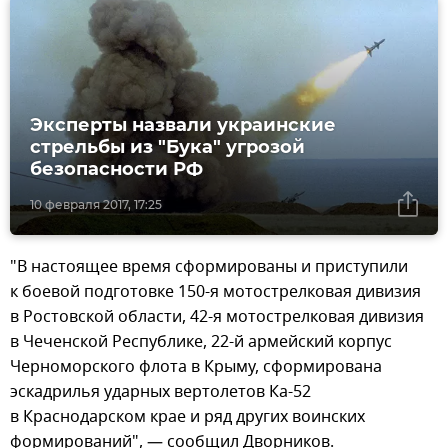
Эксперты назвали украинские
стрельбы из "Бука" угрозой
безопасности РФ
10 февраля 2017, 17:25
"В настоящее время сформированы и приступили
к боевой подготовке 150-я мотострелковая дивизия
в Ростовской области, 42-я мотострелковая дивизия
в Чеченской Республике, 22-й армейский корпус
Черноморского флота в Крыму, сформирована
эскадрилья ударных вертолетов Ка-52
в Краснодарском крае и ряд других воинских
формирований", — сообщил Дворников.