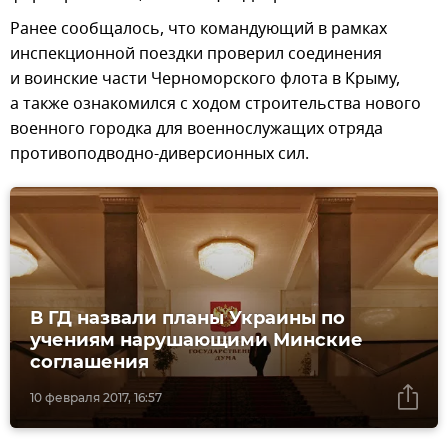
Ранее сообщалось, что командующий в рамках
инспекционной поездки проверил соединения
и воинские части Черноморского флота в Крыму,
а также ознакомился с ходом строительства нового
военного городка для военнослужащих отряда
противоподводно-диверсионных сил.
В ГД назвали планы Украины по
учениям нарушающими Минские
соглашения
10 февраля 2017, 16:57