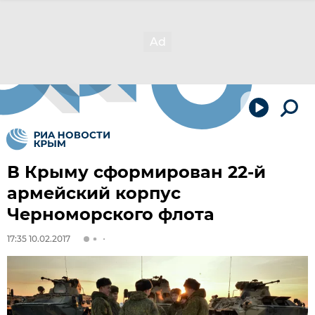
В Крыму сформирован 22-й
армейский корпус
Черноморского флота
17:35 10.02.2017