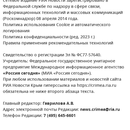
Сетевое издание РИА Новости зарегистрировано в
Федеральной службе по надзору в сфере связи,
информационных технологий и массовых коммуникаций
(Роскомнадзор) 08 апреля 2014 года.
Политика использования Cookie и автоматического
логирования
Политика конфиденциальности (ред. 2023 г.)
Правила применения рекомендательных технологий
Свидетельство о регистрации Эл № ФС77-57640.
Учредитель: Федеральное государственное унитарное
предприятие Международное информационное агентство
«Россия сегодня»
(МИА «Россия сегодня»).
При любом использовании материалов и новостей сайта
РИА Новости Крым гиперссылка на https://crimea.ria.ru
обязательна не ниже второго абзаца текста.
Главный редактор:
Гаврилова А.В.
Адрес электронной почты Редакции:
news.crimea@ria.ru
Телефон Редакции:
7 (495) 645-6601