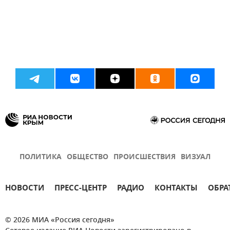
ПОЛИТИКА
ОБЩЕСТВО
ПРОИСШЕСТВИЯ
ВИЗУАЛ
НОВОСТИ
ПРЕСС-ЦЕНТР
РАДИО
КОНТАКТЫ
ОБРА
© 2026 МИА «Россия сегодня»