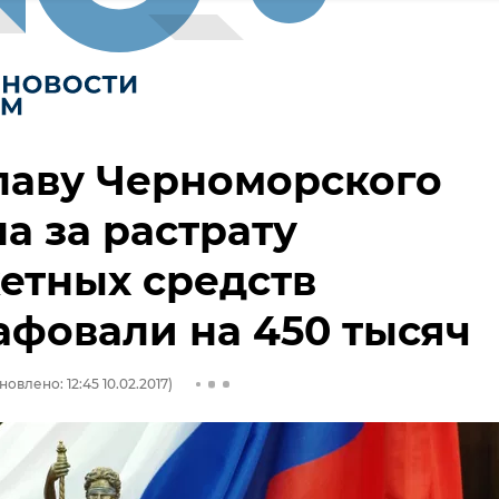
лаву Черноморского
а за растрату
етных средств
фовали на 450 тысяч
новлено: 12:45 10.02.2017)