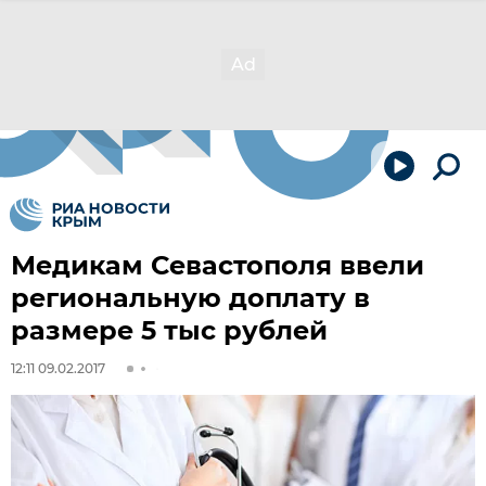
Медикам Севастополя ввели
региональную доплату в
размере 5 тыс рублей
12:11 09.02.2017