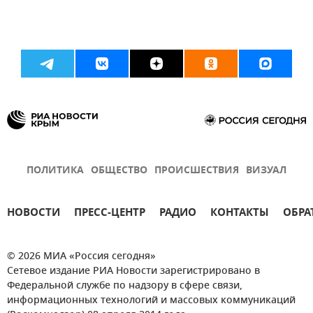
ПОЛИТИКА
ОБЩЕСТВО
ПРОИСШЕСТВИЯ
ВИЗУАЛ
НОВОСТИ
ПРЕСС-ЦЕНТР
РАДИО
КОНТАКТЫ
ОБРА
© 2026 МИА «Россия сегодня»
Сетевое издание РИА Новости зарегистрировано в
Федеральной службе по надзору в сфере связи,
информационных технологий и массовых коммуникаций