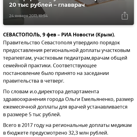
20 тыс рублей – главврач
24 января 2017, 10:54
СЕВАСТОПОЛЬ, 9 фев – РИА Новости (Крым).
Правительство Севастополя утвердило порядок
предоставления региональной доплаты участковым
терапевтам, участковым педиатрам,врачам общей
семейной практики. Соответствующее
постановление было принято на заседании
правительства в четверг.
По словам и.о.директора департамента
здравоохранения города Ольги Емельяненко, размер
ежемесячной доплаты для врачей устанавливается
в размере 5 тыс рублей.
Всего в 2017 году на региональные доплаты медикам
в бюджете предусмотрено 32,3 млн рублей.