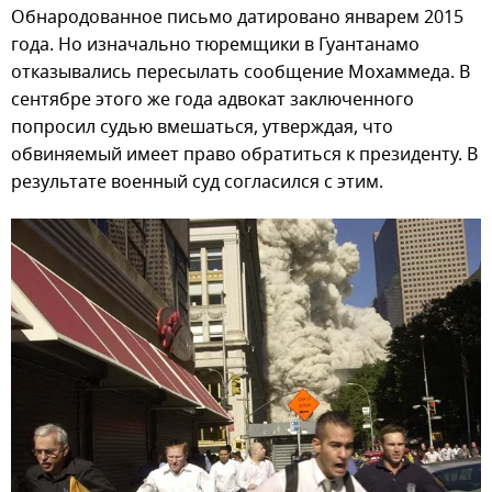
Обнародованное письмо датировано январем 2015
года. Но изначально тюремщики в Гуантанамо
отказывались пересылать сообщение Мохаммеда. В
сентябре этого же года адвокат заключенного
попросил судью вмешаться, утверждая, что
обвиняемый имеет право обратиться к президенту. В
результате военный суд согласился с этим.