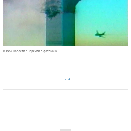
© РИА Новости
Перейти в фотобанк