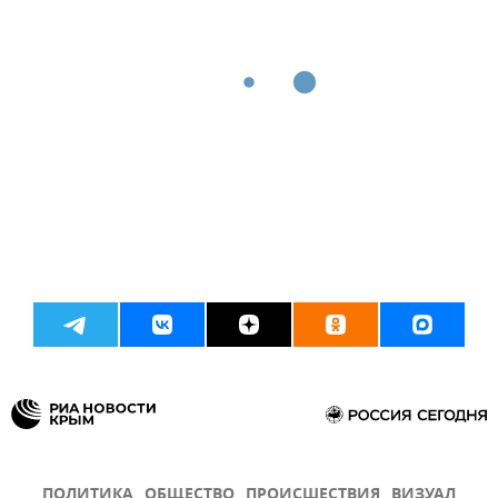
ПОЛИТИКА
ОБЩЕСТВО
ПРОИСШЕСТВИЯ
ВИЗУАЛ