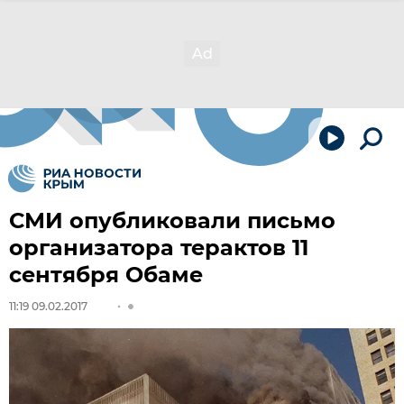
СМИ опубликовали письмо
организатора терактов 11
сентября Обаме
11:19 09.02.2017