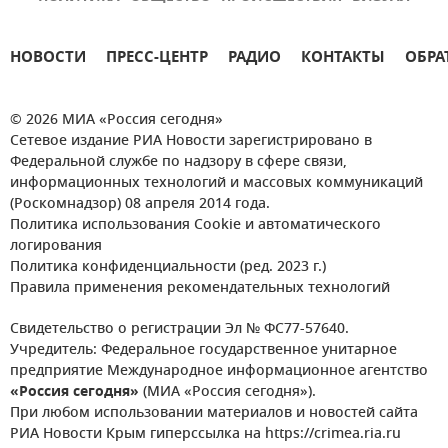
НОВОСТИ
ПРЕСС-ЦЕНТР
РАДИО
КОНТАКТЫ
ОБРА
© 2026 МИА «Россия сегодня»
Сетевое издание РИА Новости зарегистрировано в
Федеральной службе по надзору в сфере связи,
информационных технологий и массовых коммуникаций
(Роскомнадзор) 08 апреля 2014 года.
Политика использования Cookie и автоматического
логирования
Политика конфиденциальности (ред. 2023 г.)
Правила применения рекомендательных технологий
Свидетельство о регистрации Эл № ФС77-57640.
Учредитель: Федеральное государственное унитарное
предприятие Международное информационное агентство
«Россия сегодня»
(МИА «Россия сегодня»).
При любом использовании материалов и новостей сайта
РИА Новости Крым гиперссылка на https://crimea.ria.ru