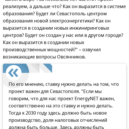
реализуем, а дальше что? Как он выразится в системе
образования? Будет ли Севастополь центром
образования новой электроэнергетики? Как он
выразится в создании новых инжиниринговых
центров? Будет он создан у нас или в другом городе?
Как он выразится в создании новых
производственных мощностей?" – озвучил
возникающие вопросы Овсянников.
По его мнению, ставку нужно делать на том, что
проект важен для Севастополя. "Если мы
говорим, что для нас проект EnergyNET важен,
соответственно на это ставку и нужно делать.
Тогда к 2030 году здесь должно быть новое
производство, доля налоговых отчислений
должна быть больше. Здесь должны быть