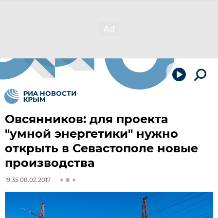
Овсянников: для проекта
"умной энергетики" нужно
открыть в Севастополе новые
производства
19:35 08.02.2017