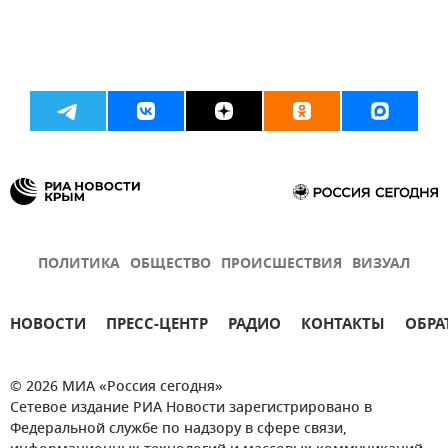
ПОЛИТИКА
ОБЩЕСТВО
ПРОИСШЕСТВИЯ
ВИЗУАЛ
НОВОСТИ
ПРЕСС-ЦЕНТР
РАДИО
КОНТАКТЫ
ОБРА
© 2026 МИА «Россия сегодня»
Сетевое издание РИА Новости зарегистрировано в
Федеральной службе по надзору в сфере связи,