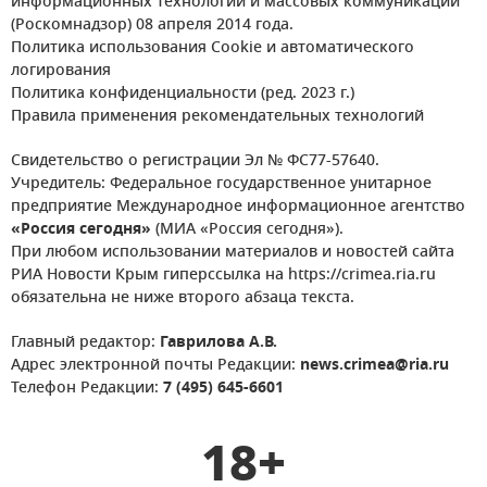
информационных технологий и массовых коммуникаций
(Роскомнадзор) 08 апреля 2014 года.
Политика использования Cookie и автоматического
логирования
Политика конфиденциальности (ред. 2023 г.)
Правила применения рекомендательных технологий
Свидетельство о регистрации Эл № ФС77-57640.
Учредитель: Федеральное государственное унитарное
предприятие Международное информационное агентство
«Россия сегодня»
(МИА «Россия сегодня»).
При любом использовании материалов и новостей сайта
РИА Новости Крым гиперссылка на https://crimea.ria.ru
обязательна не ниже второго абзаца текста.
Главный редактор:
Гаврилова А.В.
Адрес электронной почты Редакции:
news.crimea@ria.ru
Телефон Редакции:
7 (495) 645-6601
18+