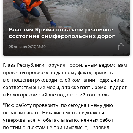
Властям Крыма показали реальное
состояние симферопольских дорог
25 января 2017, 15:50
Глава Республики поручил профильным ведомствам
провести проверку по данному факту, принять
в отношении руководителей компании-подрядчика
соответствующие меры, а также взять ремонт дорог
в Белогорском районе под строгий контроль.
"Всю работу проверить, по сегодняшнему дню
не засчитывать. Никакие сметы не должны
утверждаться, чтобы акты выполненных работ
по этим объектам не принимались", – заявил