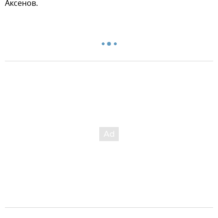
Аксенов.