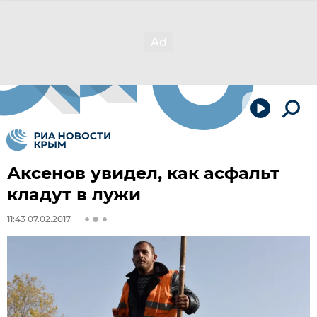
Аксенов увидел, как асфальт
кладут в лужи
11:43 07.02.2017