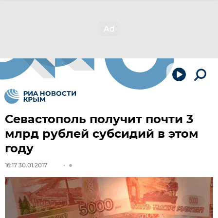
Севастополь получит почти 3
млрд рублей субсидий в этом
году
16:17 30.01.2017