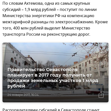
По словам Ахтемова, одна из самых крупных
субсидий – 1,9 млрд рублей – поступит по линии
Министерства энергетики РФ на компенсацию
межтарифной разницы по электроснабжению. Кроме
того, 400 млн рублей выделит Министерство
транспорта России на реконструкцию дорог.
Правительство Севастополя
планирует в 2017 году получить от
продажи земельных участков 1 млрд
рублей
24 января 2017, 16:04
Распорядителями субсидий в Севастополе станут