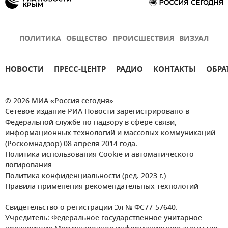
ПОЛИТИКА
ОБЩЕСТВО
ПРОИСШЕСТВИЯ
ВИЗУАЛ
НОВОСТИ
ПРЕСС-ЦЕНТР
РАДИО
КОНТАКТЫ
ОБРА
© 2026 МИА «Россия сегодня»
Сетевое издание РИА Новости зарегистрировано в
Федеральной службе по надзору в сфере связи,
информационных технологий и массовых коммуникаций
(Роскомнадзор) 08 апреля 2014 года.
Политика использования Cookie и автоматического
логирования
Политика конфиденциальности (ред. 2023 г.)
Правила применения рекомендательных технологий
Свидетельство о регистрации Эл № ФС77-57640.
Учредитель: Федеральное государственное унитарное