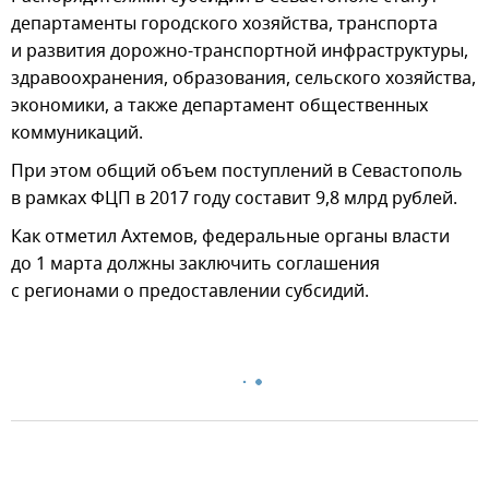
департаменты городского хозяйства, транспорта
и развития дорожно-транспортной инфраструктуры,
здравоохранения, образования, сельского хозяйства,
экономики, а также департамент общественных
коммуникаций.
При этом общий объем поступлений в Севастополь
в рамках ФЦП в 2017 году составит 9,8 млрд рублей.
Как отметил Ахтемов, федеральные органы власти
до 1 марта должны заключить соглашения
с регионами о предоставлении субсидий.