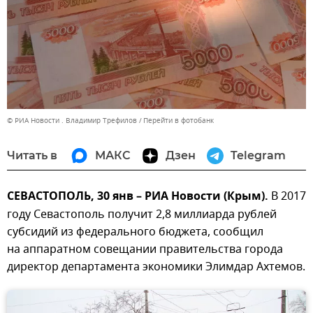
© РИА Новости . Владимир Трефилов
Перейти в фотобанк
Читать в
МАКС
Дзен
Telegram
СЕВАСТОПОЛЬ, 30 янв – РИА Новости (Крым).
В 2017
году Севастополь получит 2,8 миллиарда рублей
субсидий из федерального бюджета, сообщил
на аппаратном совещании правительства города
директор департамента экономики Элимдар Ахтемов.