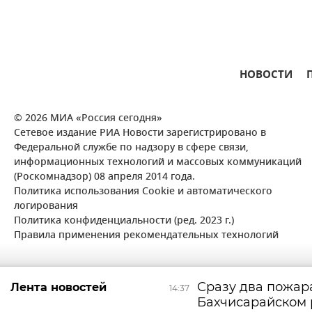
НОВОСТИ
© 2026 МИА «Россия сегодня»
Сетевое издание РИА Новости зарегистрировано в
Федеральной службе по надзору в сфере связи,
информационных технологий и массовых коммуникаций
(Роскомнадзор) 08 апреля 2014 года.
Политика использования Cookie и автоматического
логирования
Политика конфиденциальности (ред. 2023 г.)
Правила применения рекомендательных технологий
Сразу два пожар
Лента новостей
14:37
Бахчисарайском 