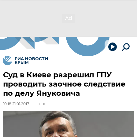
Суд в Киеве разрешил ГПУ
проводить заочное следствие
по делу Януковича
10:18 21.01.2017