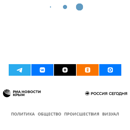
ПОЛИТИКА
ОБЩЕСТВО
ПРОИСШЕСТВИЯ
ВИЗУАЛ