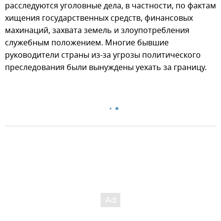
расследуются уголовные дела, в частности, по фактам
хищения государственных средств, финансовых
махинаций, захвата земель и злоупотребления
служебным положением. Многие бывшие
руководители страны из-за угрозы политического
преследования были вынуждены уехать за границу.