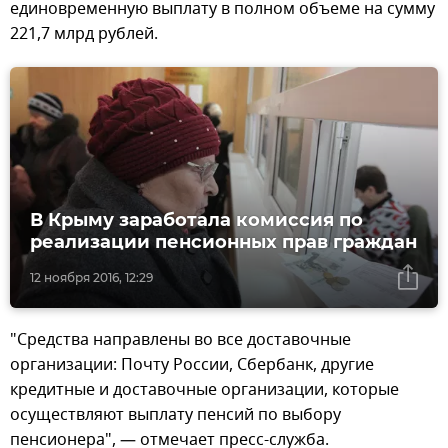
единовременную выплату в полном объеме на сумму
221,7 млрд рублей.
В Крыму заработала комиссия по
реализации пенсионных прав граждан
12 ноября 2016, 12:29
"Средства направлены во все доставочные
организации: Почту России, Сбербанк, другие
кредитные и доставочные организации, которые
осуществляют выплату пенсий по выбору
пенсионера", — отмечает пресс-служба.