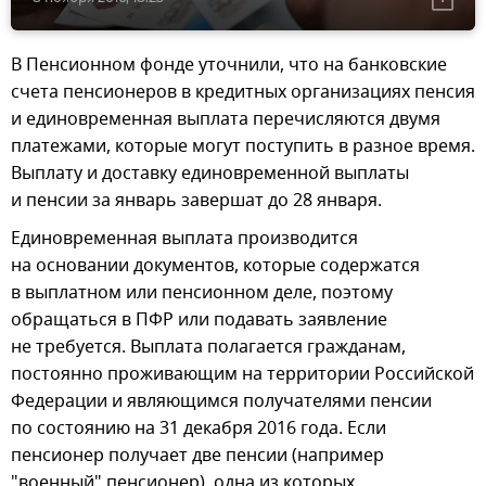
В Пенсионном фонде уточнили, что на банковские
счета пенсионеров в кредитных организациях пенсия
и единовременная выплата перечисляются двумя
платежами, которые могут поступить в разное время.
Выплату и доставку единовременной выплаты
и пенсии за январь завершат до 28 января.
Единовременная выплата производится
на основании документов, которые содержатся
в выплатном или пенсионном деле, поэтому
обращаться в ПФР или подавать заявление
не требуется. Выплата полагается гражданам,
постоянно проживающим на территории Российской
Федерации и являющимся получателями пенсии
по состоянию на 31 декабря 2016 года. Если
пенсионер получает две пенсии (например
"военный" пенсионер), одна из которых