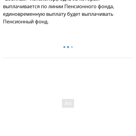
выплачивается по линии Пенсионного фонда,
единовременную выплату будет выплачивать
Пенсионный фонд.