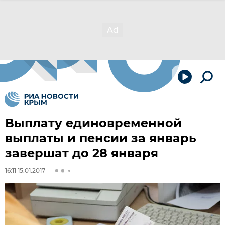
Выплату единовременной
выплаты и пенсии за январь
завершат до 28 января
16:11 15.01.2017