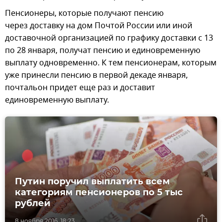
Пенсионеры, которые получают пенсию
через доставку на дом Почтой России или иной
доставочной организацией по графику доставки с 13
по 28 января, получат пенсию и единовременную
выплату одновременно. К тем пенсионерам, которым
уже принесли пенсию в первой декаде января,
почтальон придет еще раз и доставит
единовременную выплату.
Путин поручил выплатить всем
категориям пенсионеров по 5 тыс
рублей
8 ноября 2016, 18:23