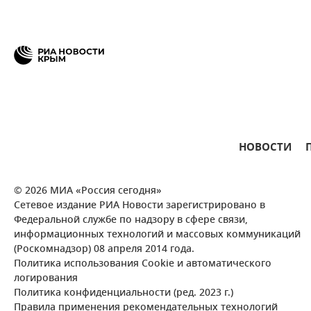
НОВОСТИ
© 2026 МИА «Россия сегодня»
Сетевое издание РИА Новости зарегистрировано в
Федеральной службе по надзору в сфере связи,
информационных технологий и массовых коммуникаций
(Роскомнадзор) 08 апреля 2014 года.
Политика использования Cookie и автоматического
логирования
Политика конфиденциальности (ред. 2023 г.)
Правила применения рекомендательных технологий