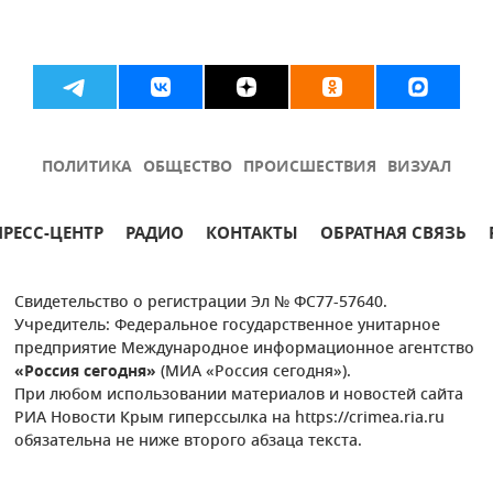
ПОЛИТИКА
ОБЩЕСТВО
ПРОИСШЕСТВИЯ
ВИЗУАЛ
ПРЕСС-ЦЕНТР
РАДИО
КОНТАКТЫ
ОБРАТНАЯ СВЯЗЬ
Свидетельство о регистрации Эл № ФС77-57640.
Учредитель: Федеральное государственное унитарное
предприятие Международное информационное агентство
«Россия сегодня»
(МИА «Россия сегодня»).
При любом использовании материалов и новостей сайта
РИА Новости Крым гиперссылка на https://crimea.ria.ru
обязательна не ниже второго абзаца текста.