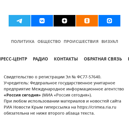
ПОЛИТИКА
ОБЩЕСТВО
ПРОИСШЕСТВИЯ
ВИЗУАЛ
ПРЕСС-ЦЕНТР
РАДИО
КОНТАКТЫ
ОБРАТНАЯ СВЯЗЬ
Свидетельство о регистрации Эл № ФС77-57640.
Учредитель: Федеральное государственное унитарное
предприятие Международное информационное агентство
«Россия сегодня»
(МИА «Россия сегодня»).
При любом использовании материалов и новостей сайта
РИА Новости Крым гиперссылка на https://crimea.ria.ru
обязательна не ниже второго абзаца текста.