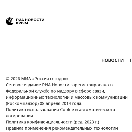
НОВОСТИ
© 2026 МИА «Россия сегодня»
Сетевое издание РИА Новости зарегистрировано в
Федеральной службе по надзору в сфере связи,
информационных технологий и массовых коммуникаций
(Роскомнадзор) 08 апреля 2014 года.
Политика использования Cookie и автоматического
логирования
Политика конфиденциальности (ред. 2023 г.)
Правила применения рекомендательных технологий