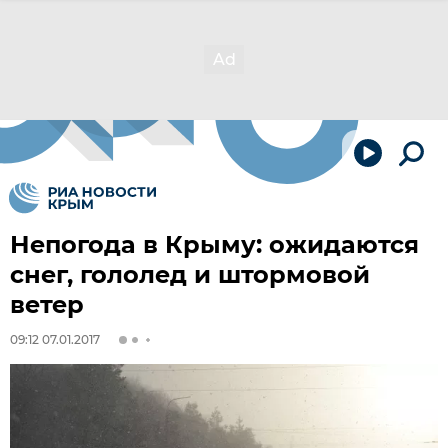
Непогода в Крыму: ожидаются
снег, гололед и штормовой
ветер
09:12 07.01.2017