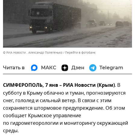
© РИА Новости . Александр Полегенько
Перейти в фотобанк
Читать в
МАКС
Дзен
Telegram
СИМФЕРОПОЛЬ, 7 янв – РИА Новости (Крым)
. В
субботу в Крыму облачно и туман, прогнозируются
снег, гололед и сильный ветер. В связи с этим
сохраняется штормовое предупреждение. Об этом
сообщает Крымское управление
по гидрометеорологии и мониторингу окружающей
среды.