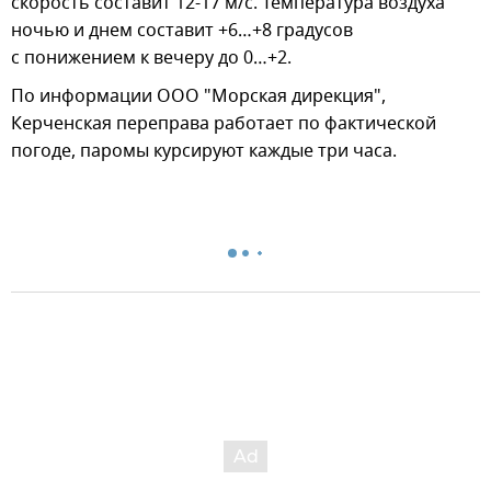
скорость составит 12-17 м/с. Температура воздуха
ночью и днем составит +6…+8 градусов
с понижением к вечеру до 0…+2.
По информации ООО "Морская дирекция",
Керченская переправа работает по фактической
погоде, паромы курсируют каждые три часа.