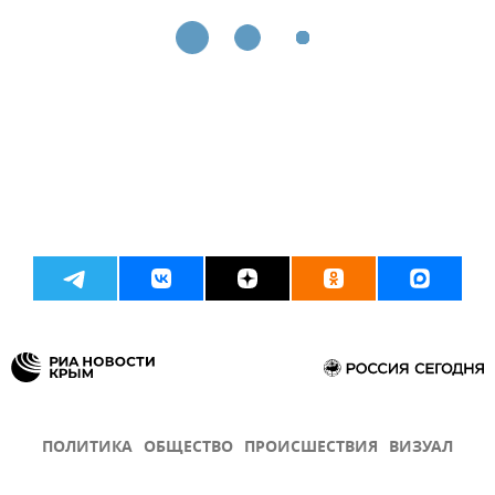
ПОЛИТИКА
ОБЩЕСТВО
ПРОИСШЕСТВИЯ
ВИЗУАЛ