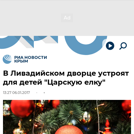
В Ливадийском дворце устроят
для детей "Царскую елку"
13:27 06.01.2017