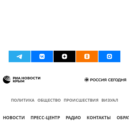
ПОЛИТИКА
ОБЩЕСТВО
ПРОИСШЕСТВИЯ
ВИЗУАЛ
НОВОСТИ
ПРЕСС-ЦЕНТР
РАДИО
КОНТАКТЫ
ОБРА