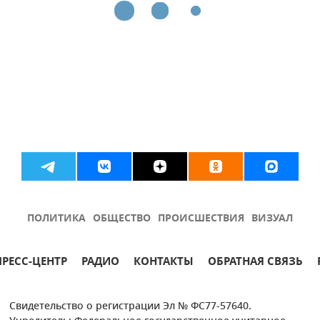
ПОЛИТИКА
ОБЩЕСТВО
ПРОИСШЕСТВИЯ
ВИЗУАЛ
ПРЕСС-ЦЕНТР
РАДИО
КОНТАКТЫ
ОБРАТНАЯ СВЯЗЬ
Свидетельство о регистрации Эл № ФС77-57640.