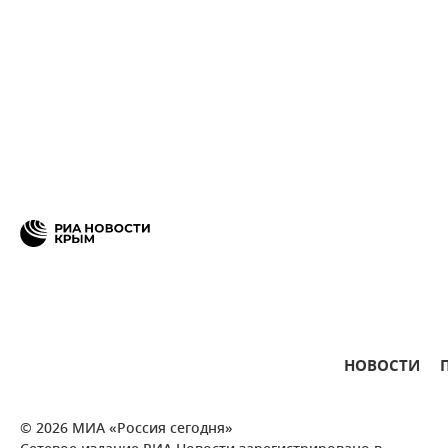
НОВОСТИ
© 2026 МИА «Россия сегодня»