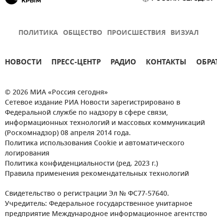
ПОЛИТИКА
ОБЩЕСТВО
ПРОИСШЕСТВИЯ
ВИЗУАЛ
НОВОСТИ
ПРЕСС-ЦЕНТР
РАДИО
КОНТАКТЫ
ОБРА
© 2026 МИА «Россия сегодня»
Сетевое издание РИА Новости зарегистрировано в
Федеральной службе по надзору в сфере связи,
информационных технологий и массовых коммуникаций
(Роскомнадзор) 08 апреля 2014 года.
Политика использования Cookie и автоматического
логирования
Политика конфиденциальности (ред. 2023 г.)
Правила применения рекомендательных технологий
Свидетельство о регистрации Эл № ФС77-57640.
Учредитель: Федеральное государственное унитарное
предприятие Международное информационное агентство