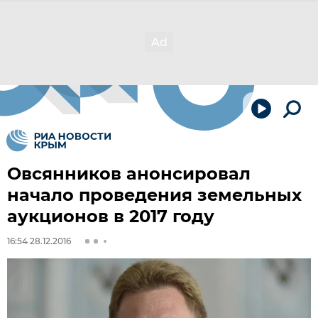
Овсянников анонсировал
начало проведения земельных
аукционов в 2017 году
16:54 28.12.2016