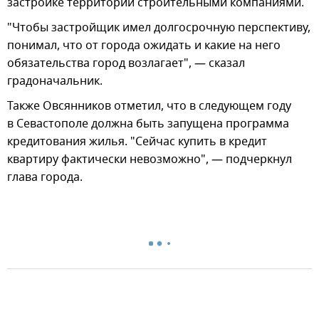
застройке территорий строительными компаниями.
"Чтобы застройщик имел долгосрочную перспективу,
понимал, что от города ожидать и какие на него
обязательства город возлагает", — сказал
градоначальник.
Также Овсянников отметил, что в следующем году
в Севастополе должна быть запущена программа
кредитования жилья. "Сейчас купить в кредит
квартиру фактически невозможно", — подчеркнул
глава города.