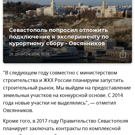
Севастополь попросил отложить
подключение к эксперименту по
курортному сбору - Овсянников
28 декабря 2016, 16:38
"В следующем году совместно с министерством
строительства и ЖКХ России планируем запустить
строительный рынок. Мы выйдем на предоставление
земельных участков на конкурсной основе. С 2014
года новые участки не выделялись", — отметил
Овсянников.
Кроме того, в 2017 году Правительство Севастополя
планирует заключать контракты по комплексной