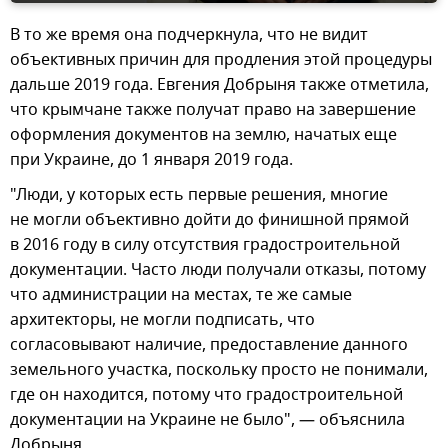
В то же время она подчеркнула, что не видит
объективных причин для продления этой процедуры
дальше 2019 года. Евгения Добрыня также отметила,
что крымчане также получат право на завершение
оформления документов на землю, начатых еще
при Украине, до 1 января 2019 года.
"Люди, у которых есть первые решения, многие
не могли объективно дойти до финишной прямой
в 2016 году в силу отсутствия градостроительной
документации. Часто люди получали отказы, потому
что администрации на местах, те же самые
архитекторы, не могли подписать, что
согласовывают наличие, предоставление данного
земельного участка, поскольку просто не понимали,
где он находится, потому что градостроительной
документации на Украине не было", — объяснила
Добрыня.