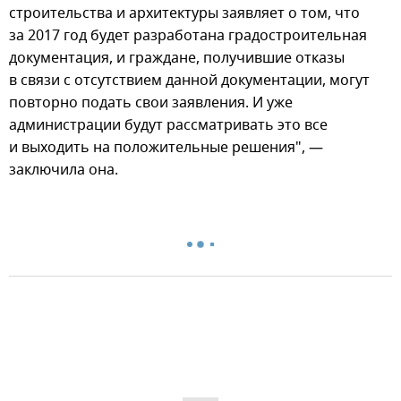
строительства и архитектуры заявляет о том, что
за 2017 год будет разработана градостроительная
документация, и граждане, получившие отказы
в связи с отсутствием данной документации, могут
повторно подать свои заявления. И уже
администрации будут рассматривать это все
и выходить на положительные решения", —
заключила она.