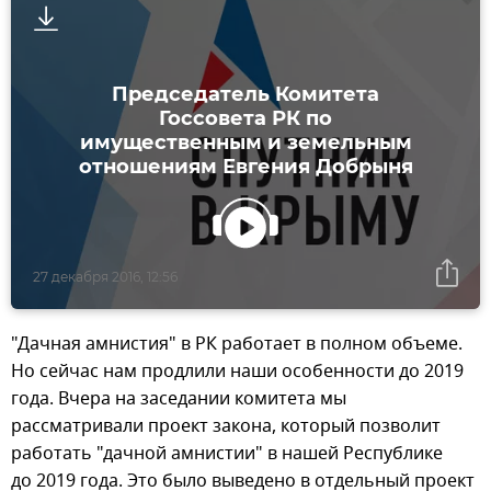
Председатель Комитета
Госсовета РК по
имущественным и земельным
отношениям Евгения Добрыня
27 декабря 2016, 12:56
"Дачная амнистия" в РК работает в полном объеме.
Но сейчас нам продлили наши особенности до 2019
года. Вчера на заседании комитета мы
рассматривали проект закона, который позволит
работать "дачной амнистии" в нашей Республике
до 2019 года. Это было выведено в отдельный проект