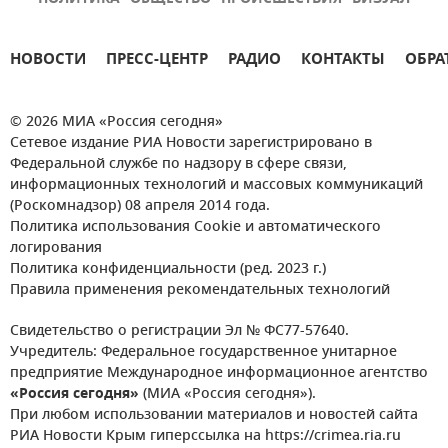
НОВОСТИ
ПРЕСС-ЦЕНТР
РАДИО
КОНТАКТЫ
ОБРА
© 2026 МИА «Россия сегодня»
Сетевое издание РИА Новости зарегистрировано в
Федеральной службе по надзору в сфере связи,
информационных технологий и массовых коммуникаций
(Роскомнадзор) 08 апреля 2014 года.
Политика использования Cookie и автоматического
логирования
Политика конфиденциальности (ред. 2023 г.)
Правила применения рекомендательных технологий
Свидетельство о регистрации Эл № ФС77-57640.
Учредитель: Федеральное государственное унитарное
предприятие Международное информационное агентство
«Россия сегодня»
(МИА «Россия сегодня»).
При любом использовании материалов и новостей сайта
РИА Новости Крым гиперссылка на https://crimea.ria.ru