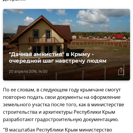
"Дачная амнистия" в Крыму -
очередной шаг навстречу людям
20 апреля 2016, 14:00
По ее словам, в следующем году крымчане смогут
повторно подать свои документы на оформление
земельного участка после того, как в министерстве
строительства и архитектуры Республики Крым
разработают градостроительную документацию.
"В масштабах Республики Крым министерство