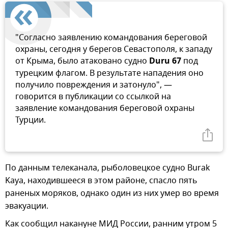
"Согласно заявлению командования береговой
охраны, сегодня у берегов Севастополя, к западу
от Крыма, было атаковано судно
Duru 67
под
турецким флагом. В результате нападения оно
получило повреждения и затонуло", —
говорится в публикации со ссылкой на
заявление командования береговой охраны
Турции.
По данным телеканала, рыболовецкое судно Burak
Kaya, находившееся в этом районе, спасло пять
раненых моряков, однако один из них умер во время
эвакуации.
Как сообщил накануне МИД России, ранним утром 5