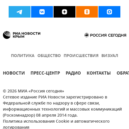
ПОЛИТИКА
ОБЩЕСТВО
ПРОИСШЕСТВИЯ
ВИЗУАЛ
НОВОСТИ
ПРЕСС-ЦЕНТР
РАДИО
КОНТАКТЫ
ОБРА
© 2026 МИА «Россия сегодня»
Сетевое издание РИА Новости зарегистрировано в
Федеральной службе по надзору в сфере связи,
информационных технологий и массовых коммуникаций
(Роскомнадзор) 08 апреля 2014 года.
Политика использования Cookie и автоматического
логирования