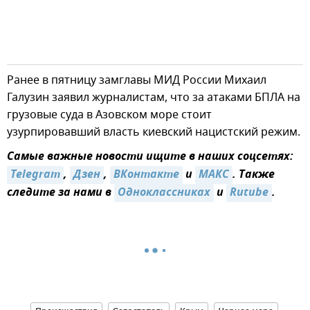
Ранее в пятницу замглавы МИД России Михаил
Галузин заявил журналистам, что за атаками БПЛА на
грузовые суда в Азовском море стоит
узурпировавший власть киевский нацистский режим.
Самые важные новости ищите в наших соцсетях:
Telegram
,
Дзен
,
ВКонтакте
и
MAКС
. Также
следите за нами в
Одноклассниках
и
Rutube
.