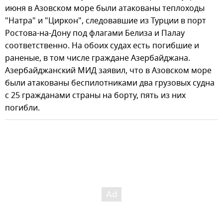
июня в Азовском море были атакованы теплоходы
"Натра" и "Циркон", следовавшие из Турции в порт
Ростова-на-Дону под флагами Белиза и Палау
соответственно. На обоих судах есть погибшие и
раненые, в том числе граждане Азербайджана.
Азербайджанский МИД заявил, что в Азовском море
были атакованы беспилотниками два грузовых судна
с 25 гражданами страны на борту, пять из них
погибли.