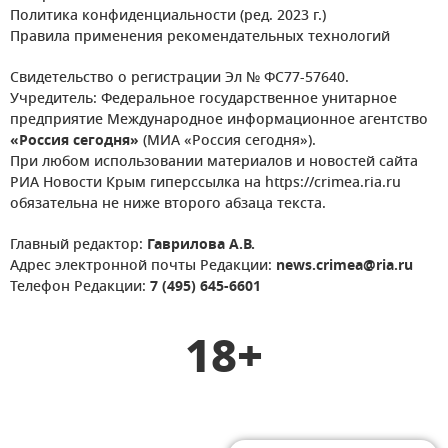
Политика конфиденциальности (ред. 2023 г.)
Правила применения рекомендательных технологий
Свидетельство о регистрации Эл № ФС77-57640.
Учредитель: Федеральное государственное унитарное
предприятие Международное информационное агентство
«Россия сегодня»
(МИА «Россия сегодня»).
При любом использовании материалов и новостей сайта
РИА Новости Крым гиперссылка на https://crimea.ria.ru
обязательна не ниже второго абзаца текста.
Главный редактор:
Гаврилова А.В.
Адрес электронной почты Редакции:
news.crimea@ria.ru
Телефон Редакции:
7 (495) 645-6601
18+