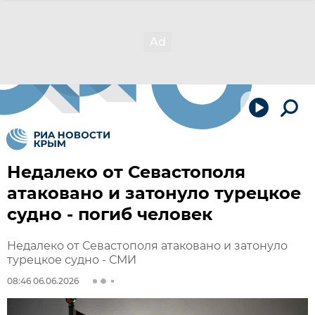
Недалеко от Севастополя
атаковано и затонуло турецкое
судно - погиб человек
Недалеко от Севастополя атаковано и затонуло
турецкое судно - СМИ
08:46 06.06.2026