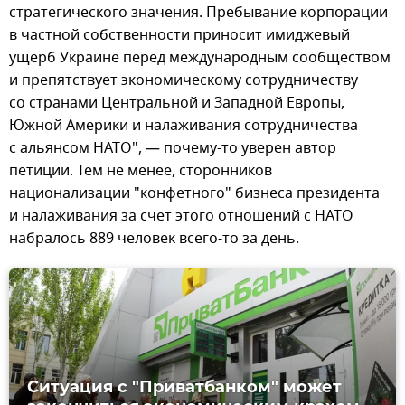
стратегического значения. Пребывание корпорации
в частной собственности приносит имиджевый
ущерб Украине перед международным сообществом
и препятствует экономическому сотрудничеству
со странами Центральной и Западной Европы,
Южной Америки и налаживания сотрудничества
с альянсом НАТО", — почему-то уверен автор
петиции. Тем не менее, сторонников
национализации "конфетного" бизнеса президента
и налаживания за счет этого отношений с НАТО
набралось 889 человек всего-то за день.
Ситуация с "Приватбанком" может