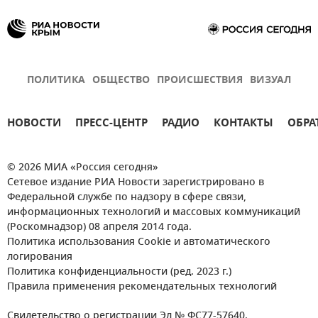
ПОЛИТИКА
ОБЩЕСТВО
ПРОИСШЕСТВИЯ
ВИЗУАЛ
НОВОСТИ
ПРЕСС-ЦЕНТР
РАДИО
КОНТАКТЫ
ОБРА
© 2026 МИА «Россия сегодня»
Сетевое издание РИА Новости зарегистрировано в
Федеральной службе по надзору в сфере связи,
информационных технологий и массовых коммуникаций
(Роскомнадзор) 08 апреля 2014 года.
Политика использования Cookie и автоматического
логирования
Политика конфиденциальности (ред. 2023 г.)
Правила применения рекомендательных технологий
Свидетельство о регистрации Эл № ФС77-57640.