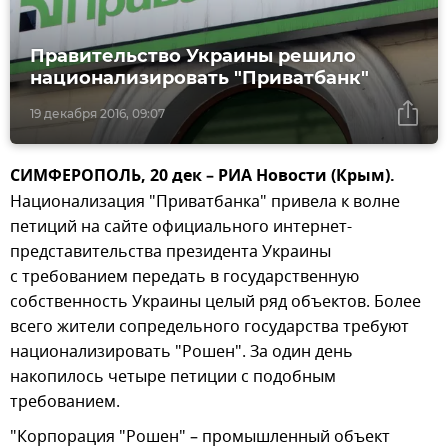
Правительство Украины решило
национализировать "Приватбанк"
19 декабря 2016, 09:07
СИМФЕРОПОЛЬ, 20 дек – РИА Новости (Крым).
Национализация "Приватбанка" привела к волне
петиций на сайте официального интернет-
представительства президента Украины
с требованием передать в государственную
собственность Украины целый ряд объектов. Более
всего жители сопредельного государства требуют
национализировать "Рошен". За один день
накопилось четыре петиции с подобным
требованием.
"Корпорация "Рошен" – промышленный объект