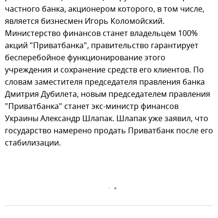
частного банка, акционером которого, в том числе,
является бизнесмен Игорь Коломойский.
Министерство финансов станет владельцем 100%
акций "Приватбанка", правительство гарантирует
бесперебойное функционирование этого
учреждения и сохранение средств его клиентов. По
словам заместителя председателя правления банка
Дмитрия Дубилета, новым председателем правления
"Приватбанка" станет экс-министр финансов
Украины Александр Шлапак. Шлапак уже заявил, что
государство намерено продать Приватбанк после его
стабилизации.