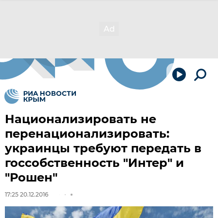
Национализировать не
перенационализировать:
украинцы требуют передать в
госсобственность "Интер" и
"Рошен"
17:25 20.12.2016