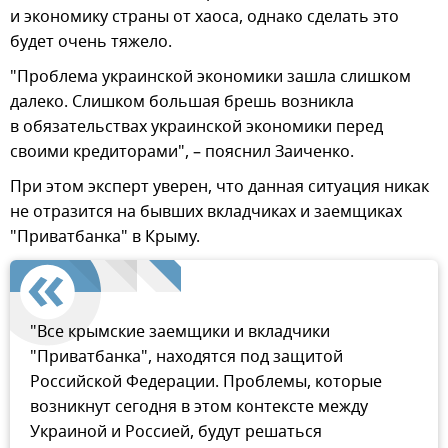
и экономику страны от хаоса, однако сделать это
будет очень тяжело.
"Проблема украинской экономики зашла слишком
далеко. Слишком большая брешь возникла
в обязательствах украинской экономики перед
своими кредиторами", – пояснил Заиченко.
При этом эксперт уверен, что данная ситуация никак
не отразится на бывших вкладчиках и заемщиках
"Приватбанка" в Крыму.
"Все крымские заемщики и вкладчики
"Приватбанка", находятся под защитой
Российской Федерации. Проблемы, которые
возникнут сегодня в этом контексте между
Украиной и Россией, будут решаться