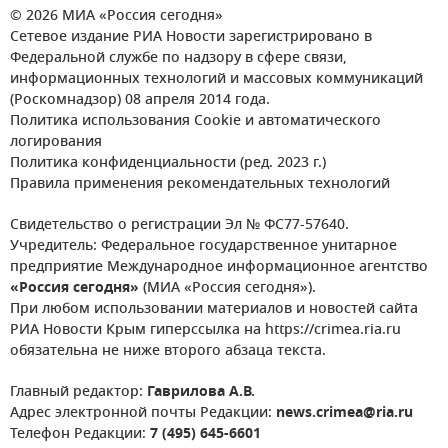
© 2026 МИА «Россия сегодня»
Сетевое издание РИА Новости зарегистрировано в
Федеральной службе по надзору в сфере связи,
информационных технологий и массовых коммуникаций
(Роскомнадзор) 08 апреля 2014 года.
Политика использования Cookie и автоматического
логирования
Политика конфиденциальности (ред. 2023 г.)
Правила применения рекомендательных технологий
Свидетельство о регистрации Эл № ФС77-57640.
Учредитель: Федеральное государственное унитарное
предприятие Международное информационное агентство
«Россия сегодня»
(МИА «Россия сегодня»).
При любом использовании материалов и новостей сайта
РИА Новости Крым гиперссылка на https://crimea.ria.ru
обязательна не ниже второго абзаца текста.
Главный редактор:
Гаврилова А.В.
Адрес электронной почты Редакции:
news.crimea@ria.ru
Телефон Редакции:
7 (495) 645-6601