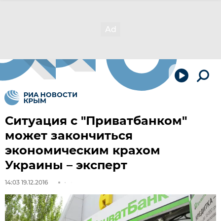
Ситуация с "Приватбанком"
может закончиться
экономическим крахом
Украины – эксперт
14:03 19.12.2016