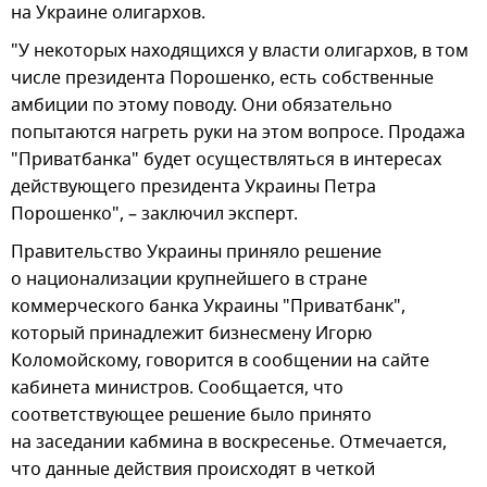
на Украине олигархов.
"У некоторых находящихся у власти олигархов, в том
числе президента Порошенко, есть собственные
амбиции по этому поводу. Они обязательно
попытаются нагреть руки на этом вопросе. Продажа
"Приватбанка" будет осуществляться в интересах
действующего президента Украины Петра
Порошенко", – заключил эксперт.
Правительство Украины приняло решение
о национализации крупнейшего в стране
коммерческого банка Украины "Приватбанк",
который принадлежит бизнесмену Игорю
Коломойскому, говорится в сообщении на сайте
кабинета министров. Сообщается, что
соответствующее решение было принято
на заседании кабмина в воскресенье. Отмечается,
что данные действия происходят в четкой