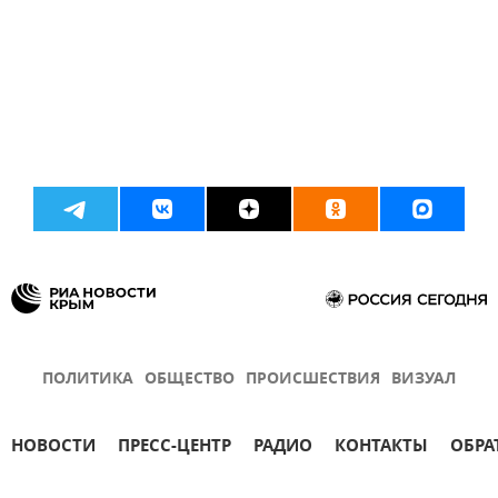
ПОЛИТИКА
ОБЩЕСТВО
ПРОИСШЕСТВИЯ
ВИЗУАЛ
НОВОСТИ
ПРЕСС-ЦЕНТР
РАДИО
КОНТАКТЫ
ОБРА