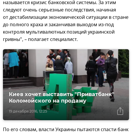
называется кризис банковской системы. За этим
следуют очень серьезные последствия, начиная
от дестабилизации экономической ситуации в стране
до полного краха и заканчивая выходом из-под
контроля мультивалютных позиций украинской
гривны", – полагает специалист.
Киев хочет выставить "Приватбанк"
Коломойского на продажу
19 декабря 2016, 12:25
По его словам, власти Украины пытаются спасти банк