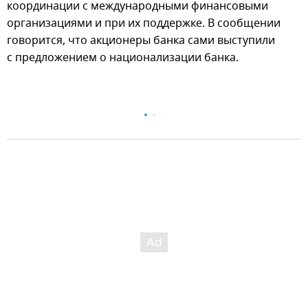
координации с международными финансовыми
организациями и при их поддержке. В сообщении
говорится, что акционеры банка сами выступили
с предложением о национализации банка.