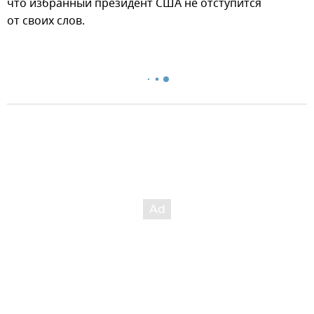
что избранный президент США не отступится
от своих слов.