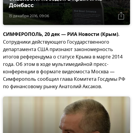
Донбасс
15 декабря 2016, 09:06
СИМФЕРОПОЛЬ, 20 дек — РИА Новости (Крым).
Сотрудники действующего Государственного
департамента США признают закономерность
итогов референдума о статусе Крыма в марте 2014
года. Об этом в ходе мультимедийной пресс-
конференции в формате видеомоста Москва —
Симферополь сообщил глава Комитета Госдумы РФ
по финансовому рынку Анатолий Аксаков.