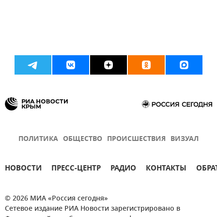
ПОЛИТИКА
ОБЩЕСТВО
ПРОИСШЕСТВИЯ
ВИЗУАЛ
НОВОСТИ
ПРЕСС-ЦЕНТР
РАДИО
КОНТАКТЫ
ОБРА
© 2026 МИА «Россия сегодня»
Сетевое издание РИА Новости зарегистрировано в