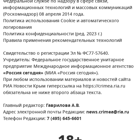
Федеральной службе по надзору в сфере связи,
информационных технологий и массовых коммуникаций
(Роскомнадзор) 08 апреля 2014 года.
Политика использования Cookie и автоматического
логирования
Политика конфиденциальности (ред. 2023 г.)
Правила применения рекомендательных технологий
Свидетельство о регистрации Эл № ФС77-57640.
Учредитель: Федеральное государственное унитарное
предприятие Международное информационное агентство
«Россия сегодня»
(МИА «Россия сегодня»).
При любом использовании материалов и новостей сайта
РИА Новости Крым гиперссылка на https://crimea.ria.ru
обязательна не ниже второго абзаца текста.
Главный редактор:
Гаврилова А.В.
Адрес электронной почты Редакции:
news.crimea@ria.ru
Телефон Редакции:
7 (495) 645-6601