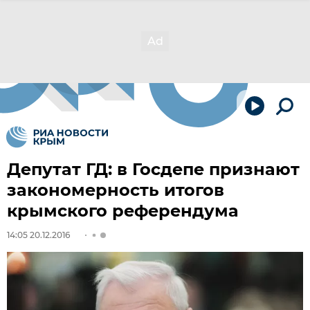
Депутат ГД: в Госдепе признают
закономерность итогов
крымского референдума
14:05 20.12.2016