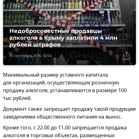
Недобросовестные продавцы
алкоголя в Крыму заплатили 4 млн
рублей штрафов
15 сентября 2016, 13:04
Минимальный размер уставного капитала
для организаций, осуществляющих розничную
продажу алкоголя, устанавливается в размере 100
тыс рублей.
Документ также запрещает продажу такой продукции
заведениями общественного питания на вынос.
Кроме того, с 22.00 до 11.00 запрещается продажа
алкоголя в торговых объектах, размещенных