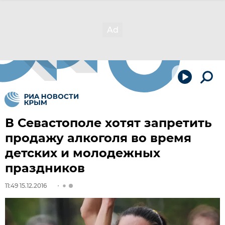
В Севастополе хотят запретить
продажу алкоголя во время
детских и молодежных
праздников
11:49 15.12.2016