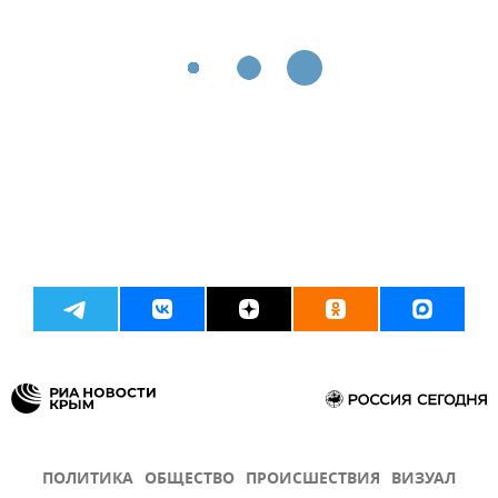
ПОЛИТИКА
ОБЩЕСТВО
ПРОИСШЕСТВИЯ
ВИЗУАЛ