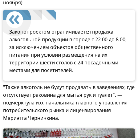
ноября).
Законопроектом ограничивается продажа
алкогольной продукции в городе с 22.00 до 8.00,
за исключением объектов общественного
питания при условии размещения на их
территории шести столов с 24 посадочными
местами для посетителей.
"Также алкоголь не будут продавать в заведениях, где
отсутствует раковина для мытья рук и туалет", —
подчеркнула и.о. начальника главного управления
потребительского рынка и лицензирования
Мариэтта Черничкина.