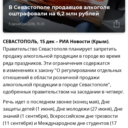
В Севастополе продавцов алкоголя
оштрафовали на 6,2 млн рублей
5 декабря 2016, 15:25
СЕВАСТОПОЛЬ, 15 дек – РИА Новости (Крым).
Правительство Севастополя планирует запретить
продажу алкогольной продукции в городе во время
ряда праздников. Эти ограничения содержатся
в изменениях к закону "О регулировании отдельных
отношений в области розничной продажи
алкогольной продукции в городе Севастополе",
одобренных правительством на заседании в четверг.
Речь идет о последнем звонке (конец мая), Дне
защиты детей (1 июня), Дне молодежи (27 июня), Дне
знаний (1 сентября), Всероссийском дне трезвости
(11 сентября) и Международном дне студентов (17