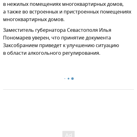
в нежилых помещениях многоквартирных домов,
а также во встроенных и пристроенных помещениях
многоквартирных домов.
Заместитель губернатора Севастополя Илья
Пономарев уверен, что принятие документа
Заксобранием приведет к улучшению ситуацию
в области алкогольного регулирования.