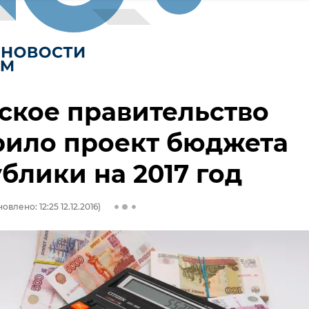
ское правительство
рило проект бюджета
блики на 2017 год
овлено: 12:25 12.12.2016)