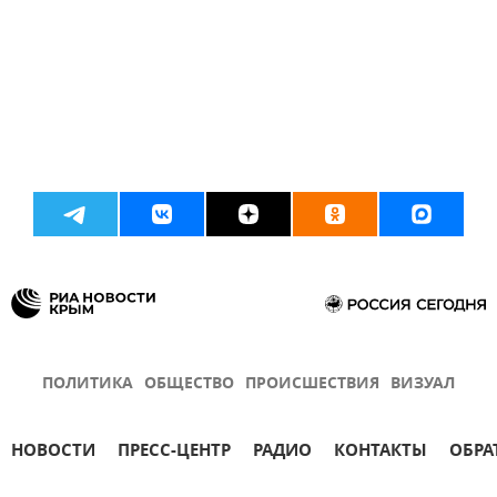
ПОЛИТИКА
ОБЩЕСТВО
ПРОИСШЕСТВИЯ
ВИЗУАЛ
НОВОСТИ
ПРЕСС-ЦЕНТР
РАДИО
КОНТАКТЫ
ОБРА