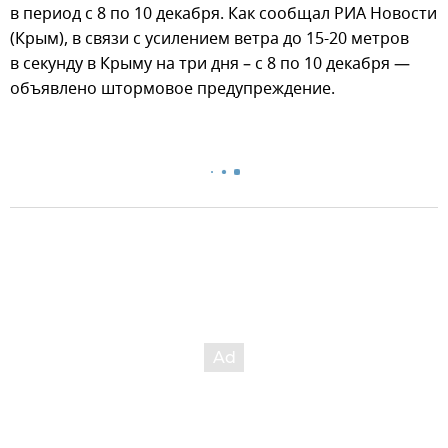
в период с 8 по 10 декабря. Как сообщал РИА Новости
(Крым), в связи с усилением ветра до 15-20 метров
в секунду в Крыму на три дня – с 8 по 10 декабря —
объявлено штормовое предупреждение.