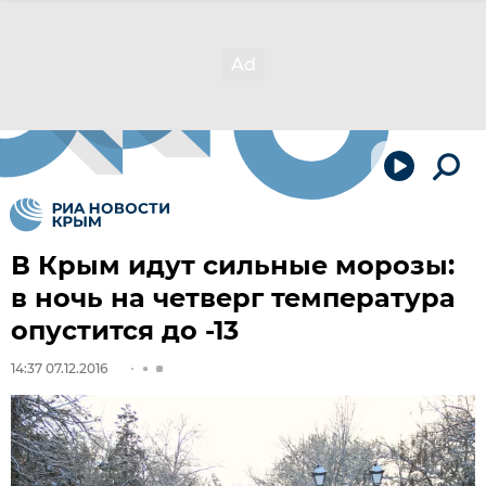
В Крым идут сильные морозы:
в ночь на четверг температура
опустится до -13
14:37 07.12.2016