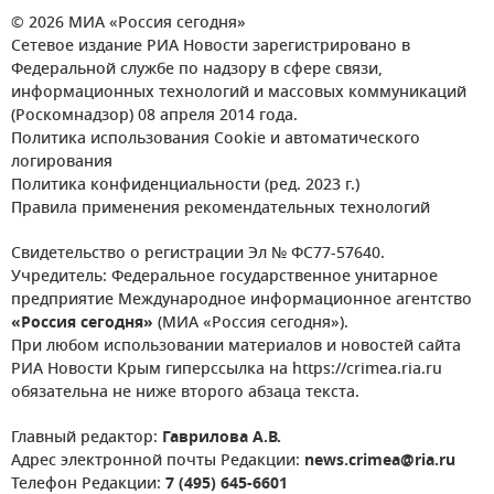
© 2026 МИА «Россия сегодня»
Сетевое издание РИА Новости зарегистрировано в
Федеральной службе по надзору в сфере связи,
информационных технологий и массовых коммуникаций
(Роскомнадзор) 08 апреля 2014 года.
Политика использования Cookie и автоматического
логирования
Политика конфиденциальности (ред. 2023 г.)
Правила применения рекомендательных технологий
Свидетельство о регистрации Эл № ФС77-57640.
Учредитель: Федеральное государственное унитарное
предприятие Международное информационное агентство
«Россия сегодня»
(МИА «Россия сегодня»).
При любом использовании материалов и новостей сайта
РИА Новости Крым гиперссылка на https://crimea.ria.ru
обязательна не ниже второго абзаца текста.
Главный редактор:
Гаврилова А.В.
Адрес электронной почты Редакции:
news.crimea@ria.ru
Телефон Редакции:
7 (495) 645-6601