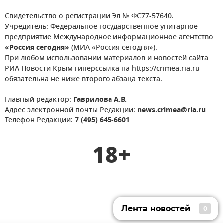
Свидетельство о регистрации Эл № ФС77-57640.
Учредитель: Федеральное государственное унитарное
предприятие Международное информационное агентство
«Россия сегодня»
(МИА «Россия сегодня»).
При любом использовании материалов и новостей сайта
РИА Новости Крым гиперссылка на https://crimea.ria.ru
обязательна не ниже второго абзаца текста.
Главный редактор:
Гаврилова А.В.
Адрес электронной почты Редакции:
news.crimea@ria.ru
Телефон Редакции:
7 (495) 645-6601
18+
Лента новостей
0
Лента новостей