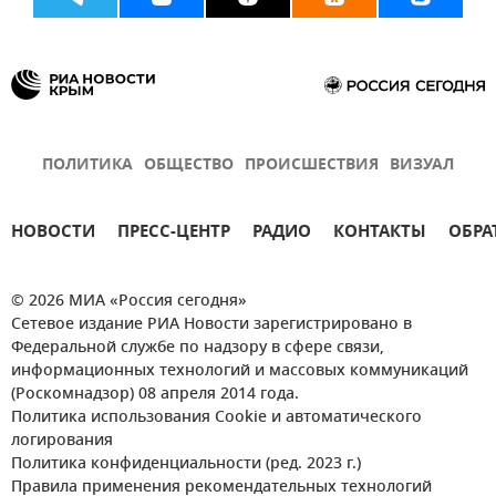
ПОЛИТИКА
ОБЩЕСТВО
ПРОИСШЕСТВИЯ
ВИЗУАЛ
НОВОСТИ
ПРЕСС-ЦЕНТР
РАДИО
КОНТАКТЫ
ОБРА
© 2026 МИА «Россия сегодня»
Сетевое издание РИА Новости зарегистрировано в
Федеральной службе по надзору в сфере связи,
информационных технологий и массовых коммуникаций
(Роскомнадзор) 08 апреля 2014 года.
Политика использования Cookie и автоматического
логирования
Политика конфиденциальности (ред. 2023 г.)
Правила применения рекомендательных технологий