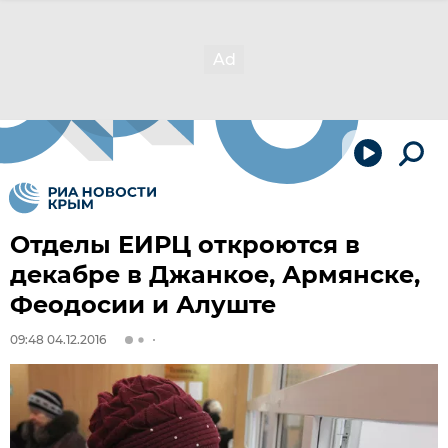
Отделы ЕИРЦ откроются в
декабре в Джанкое, Армянске,
Феодосии и Алуште
09:48 04.12.2016