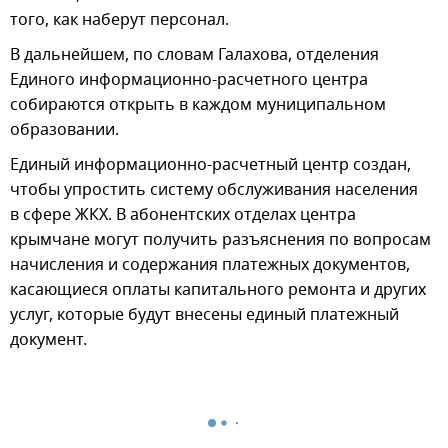
того, как наберут персонал.
В дальнейшем, по словам Галахова, отделения
Единого информационно-расчетного центра
собираются открыть в каждом муниципальном
образовании.
Единый информационно-расчетный центр создан,
чтобы упростить систему обслуживания населения
в сфере ЖКХ. В абонентских отделах центра
крымчане могут получить разъяснения по вопросам
начисления и содержания платежных документов,
касающиеся оплаты капитального ремонта и других
услуг, которые будут внесены единый платежный
документ.