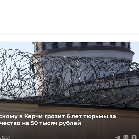
кому в Керчи грозит 6 лет тюрьмы за
ество на 50 тысяч рублей
 15:57