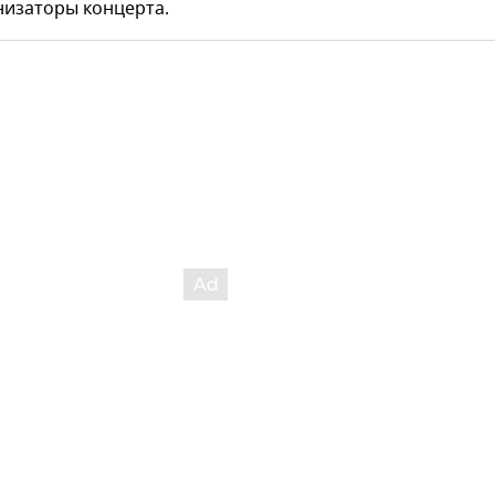
низаторы концерта.