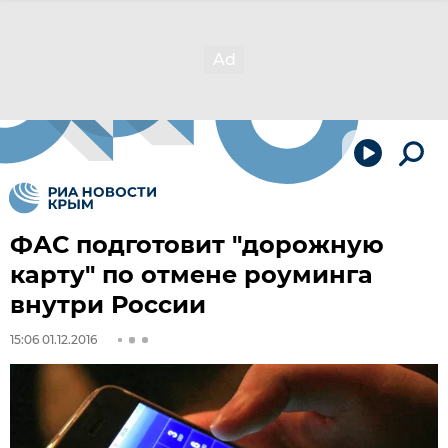
ФАС подготовит "дорожную
карту" по отмене роуминга
внутри России
15:06 01.12.2016