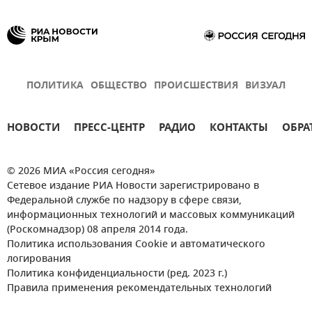
ПОЛИТИКА
ОБЩЕСТВО
ПРОИСШЕСТВИЯ
ВИЗУАЛ
НОВОСТИ
ПРЕСС-ЦЕНТР
РАДИО
КОНТАКТЫ
ОБРА
© 2026 МИА «Россия сегодня»
Сетевое издание РИА Новости зарегистрировано в
Федеральной службе по надзору в сфере связи,
информационных технологий и массовых коммуникаций
(Роскомнадзор) 08 апреля 2014 года.
Политика использования Cookie и автоматического
логирования
Политика конфиденциальности (ред. 2023 г.)
Правила применения рекомендательных технологий