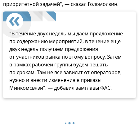
приоритетной задачей", — сказал Голомолзин.
"В течение двух недель мы даем предложение
по содержанию мероприятий, в течение еще
двух недель получаем предложения
от участников рынка по этому вопросу. Затем
в рамках рабочей группы будем решать
по срокам. Там не все зависит от операторов,
нужно и внести изменения в приказы
Минкомсвязи", — добавил замглавы ФАС.