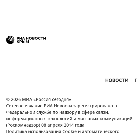
НОВОСТИ
© 2026 МИА «Россия сегодня»
Сетевое издание РИА Новости зарегистрировано в
Федеральной службе по надзору в сфере связи,
информационных технологий и массовых коммуникаций
(Роскомнадзор) 08 апреля 2014 года.
Политика использования Cookie и автоматического