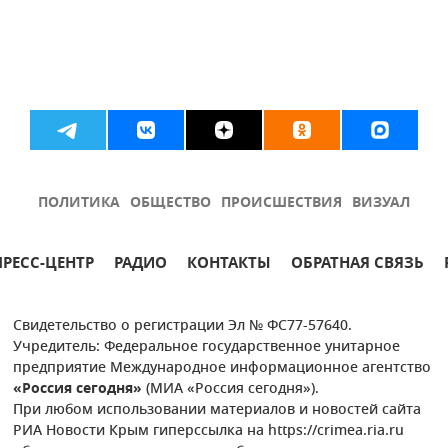
ПОЛИТИКА
ОБЩЕСТВО
ПРОИСШЕСТВИЯ
ВИЗУАЛ
ПРЕСС-ЦЕНТР
РАДИО
КОНТАКТЫ
ОБРАТНАЯ СВЯЗЬ
Свидетельство о регистрации Эл № ФС77-57640.
Учредитель: Федеральное государственное унитарное
предприятие Международное информационное агентство
«Россия сегодня»
(МИА «Россия сегодня»).
При любом использовании материалов и новостей сайта
РИА Новости Крым гиперссылка на https://crimea.ria.ru