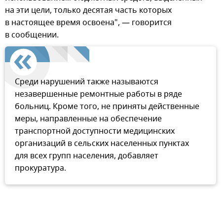
на эти цели, только десятая часть которых
в настоящее время освоена", — говорится
в сообщении.
Среди нарушений также называются
незавершенные ремонтные работы в ряде
больниц. Кроме того, не приняты действенные
меры, направленные на обеспечение
транспортной доступности медицинских
организаций в сельских населенных пунктах
для всех групп населения, добавляет
прокуратура.