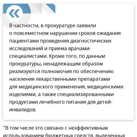
В частности, в прокуратуре заявили
о повсеместном нарушении сроков ожидания
пациентами проведения диагностических
исследований и приема врачами-
специалистами. Кроме того, по данным
прокуратуры, ненадлежащим образом
реализуются полномочия по обеспечению
населения лекарственными препаратами
для медицинского применения, медицинскими
изделиями, а также специализированными
продуктами лечебного питания для детей-
инвалидов.
"В том числе это связано с неэффективным
использованием бюджетных средств, выделенных