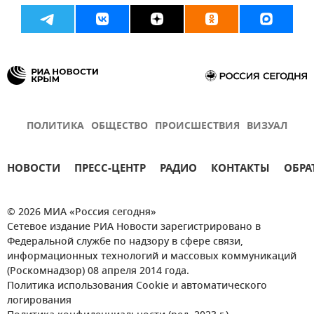
ПОЛИТИКА
ОБЩЕСТВО
ПРОИСШЕСТВИЯ
ВИЗУАЛ
НОВОСТИ
ПРЕСС-ЦЕНТР
РАДИО
КОНТАКТЫ
ОБРА
© 2026 МИА «Россия сегодня»
Сетевое издание РИА Новости зарегистрировано в
Федеральной службе по надзору в сфере связи,
информационных технологий и массовых коммуникаций
(Роскомнадзор) 08 апреля 2014 года.
Политика использования Cookie и автоматического
логирования