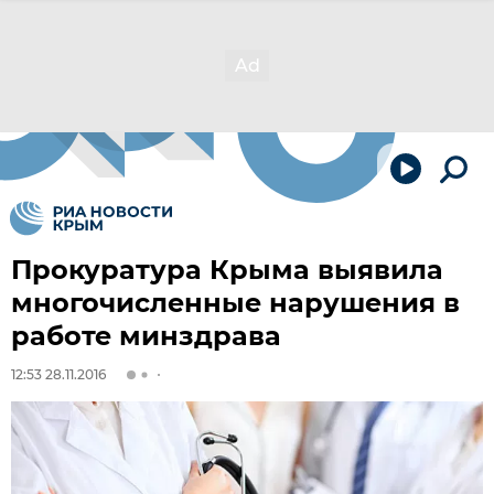
Прокуратура Крыма выявила
многочисленные нарушения в
работе минздрава
12:53 28.11.2016