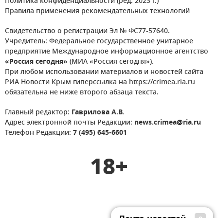
Политика конфиденциальности (ред. 2023 г.)
Правила применения рекомендательных технологий
Свидетельство о регистрации Эл № ФС77-57640.
Учредитель: Федеральное государственное унитарное
предприятие Международное информационное агентство
«Россия сегодня»
(МИА «Россия сегодня»).
При любом использовании материалов и новостей сайта
РИА Новости Крым гиперссылка на https://crimea.ria.ru
обязательна не ниже второго абзаца текста.
Главный редактор:
Гаврилова А.В.
Адрес электронной почты Редакции:
news.crimea@ria.ru
Телефон Редакции:
7 (495) 645-6601
18+