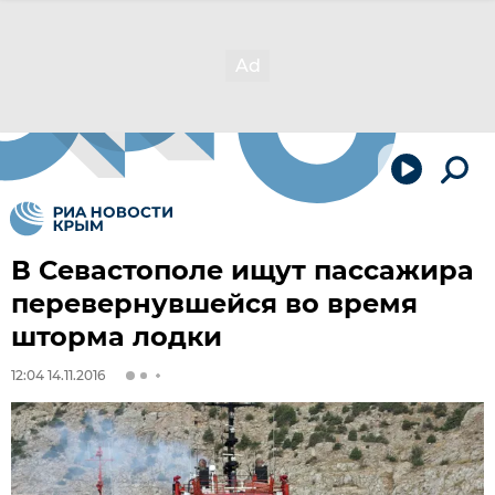
В Севастополе ищут пассажира
перевернувшейся во время
шторма лодки
12:04 14.11.2016