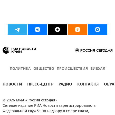
ПОЛИТИКА
ОБЩЕСТВО
ПРОИСШЕСТВИЯ
ВИЗУАЛ
НОВОСТИ
ПРЕСС-ЦЕНТР
РАДИО
КОНТАКТЫ
ОБРА
© 2026 МИА «Россия сегодня»
Сетевое издание РИА Новости зарегистрировано в
Федеральной службе по надзору в сфере связи,