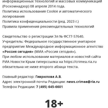
информационных технологий и массовых коммуникаций
(Роскомнадзор) 08 апреля 2014 года.
Политика использования Cookie и автоматического
логирования
Политика конфиденциальности (ред. 2023 г.)
Правила применения рекомендательных технологий
Свидетельство о регистрации Эл № ФС77-57640.
Учредитель: Федеральное государственное унитарное
предприятие Международное информационное агентство
«Россия сегодня»
(МИА «Россия сегодня»).
При любом использовании материалов и новостей сайта
РИА Новости Крым гиперссылка на https://crimea.ria.ru
обязательна не ниже второго абзаца текста.
Главный редактор:
Гаврилова А.В.
Адрес электронной почты Редакции:
news.crimea@ria.ru
Телефон Редакции:
7 (495) 645-6601
18+