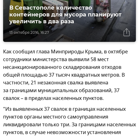
В Севастополе количество
контейнеров для мусора планируют
увеличить в два раза
13 октября 2016, 16:27
Как сообщил глава Минприроды Крыма, в октябре
сотрудники министерства выявили 58 мест
несанкционированного складирования отходов
общей площадью 37 тысяч квадратных метров. В
частности, 21 незаконная свалка выявлена
за границами муниципальных образований, 37
свалок – в пределах населенных пунктов.
"Из выявленных 37 свалок в границах населенных
пунктов органы местного самоуправления
ликвидировали только три. За границами населенных
пунктов, в случае невозможности установления