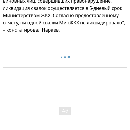
виновных лиц, совершивших правонарушение,
ликвидация свалок осуществляется в 5-дневый срок
Министерством ЖКХ. Согласно предоставленному
отчету, ни одной свалки МинЖКХ не ликвидировало",
– констатировал Нараев.