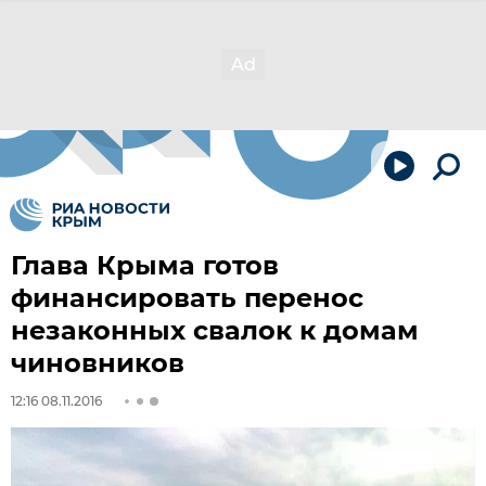
Глава Крыма готов
финансировать перенос
незаконных свалок к домам
чиновников
12:16 08.11.2016