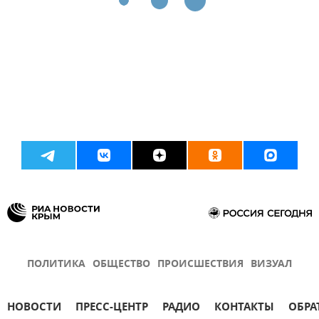
ПОЛИТИКА
ОБЩЕСТВО
ПРОИСШЕСТВИЯ
ВИЗУАЛ
НОВОСТИ
ПРЕСС-ЦЕНТР
РАДИО
КОНТАКТЫ
ОБРА