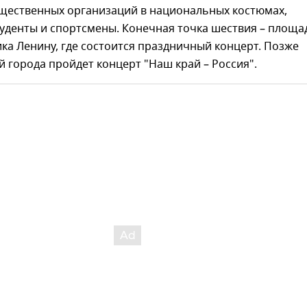
щественных организаций в национальных костюмах,
уденты и спортсмены. Конечная точка шествия – площа
ка Ленину, где состоится праздничный концерт. Позже
 города пройдет концерт "Наш край – Россия".