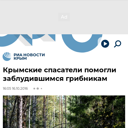
Крымские спасатели помогли
заблудившимся грибникам
16:05 16.10.2016