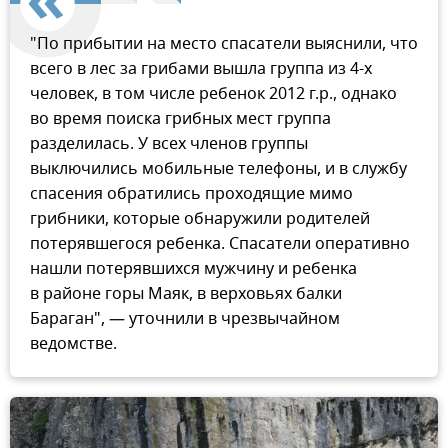
"По прибытии на место спасатели выяснили, что
всего в лес за грибами вышла группа из 4-х
человек, в том числе ребенок 2012 г.р., однако
во время поиска грибных мест группа
разделилась. У всех членов группы
выключились мобильные телефоны, и в службу
спасения обратились проходящие мимо
грибники, которые обнаружили родителей
потерявшегося ребенка. Спасатели оперативно
нашли потерявшихся мужчину и ребенка
в районе горы Маяк, в верховьях балки
Бараган", — уточнили в чрезвычайном
ведомстве.