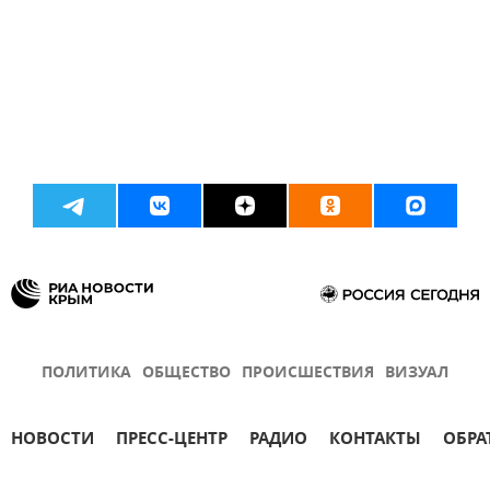
ПОЛИТИКА
ОБЩЕСТВО
ПРОИСШЕСТВИЯ
ВИЗУАЛ
НОВОСТИ
ПРЕСС-ЦЕНТР
РАДИО
КОНТАКТЫ
ОБРА