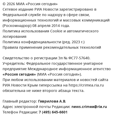
© 2026 МИА «Россия сегодня»
Сетевое издание РИА Новости зарегистрировано в
Федеральной службе по надзору в сфере связи,
информационных технологий и массовых коммуникаций
(Роскомнадзор) 08 апреля 2014 года.
Политика использования Cookie и автоматического
логирования
Политика конфиденциальности (ред. 2023 г.)
Правила применения рекомендательных технологий
Свидетельство о регистрации Эл № ФС77-57640.
Учредитель: Федеральное государственное унитарное
предприятие Международное информационное агентство
«Россия сегодня»
(МИА «Россия сегодня»).
При любом использовании материалов и новостей сайта
РИА Новости Крым гиперссылка на https://crimea.ria.ru
обязательна не ниже второго абзаца текста.
Главный редактор:
Гаврилова А.В.
Адрес электронной почты Редакции:
news.crimea@ria.ru
Телефон Редакции:
7 (495) 645-6601