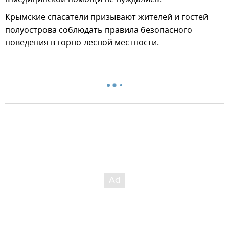
Крымские спасатели призывают жителей и гостей
полуострова соблюдать правила безопасного
поведения в горно-лесной местности.