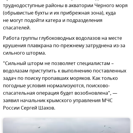
труднодоступные районы в акватории Черного моря
(обрывистые бухты и их прибрежная зона), куда
не могут подойти катера и подразделения
спасателей.
Работа группы глубоководных водолазов на месте
крушения плавкрана по-прежнему затруднена из-за
сильного шторма.
"Сильный шторм не позволяет специалистам –
водолазам приступить к выполнению поставленных
задач по поиску пропавших моряков. Как только
погодные условия нормализуются, поисково-
спасательная операция будет возобновлена", —
заявил начальник крымского управления МЧС
России Сергей Шахов.