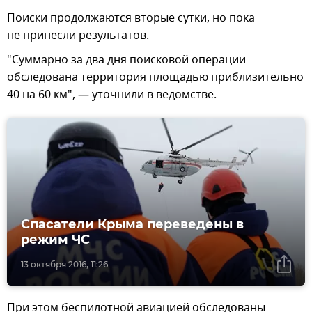
Поиски продолжаются вторые сутки, но пока
не принесли результатов.
"Суммарно за два дня поисковой операции
обследована территория площадью приблизительно
40 на 60 км", — уточнили в ведомстве.
Спасатели Крыма переведены в
режим ЧС
13 октября 2016, 11:26
При этом беспилотной авиацией обследованы