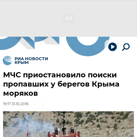
МЧС приостановило поиски
пропавших у берегов Крыма
моряков
19:17 13.10.2016