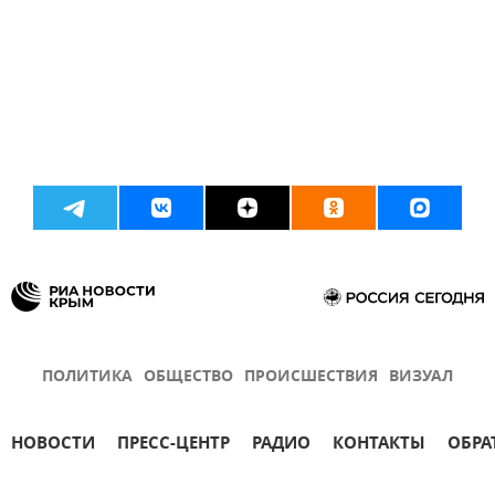
ПОЛИТИКА
ОБЩЕСТВО
ПРОИСШЕСТВИЯ
ВИЗУАЛ
НОВОСТИ
ПРЕСС-ЦЕНТР
РАДИО
КОНТАКТЫ
ОБРА