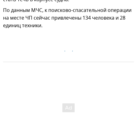
По данным МЧС, к поисково-спасательной операции
на месте ЧП сейчас привлечены 134 человека и 28
единиц техники.