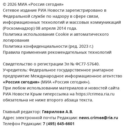
© 2026 МИА «Россия сегодня»
Сетевое издание РИА Новости зарегистрировано в
Федеральной службе по надзору в сфере связи,
информационных технологий и массовых коммуникаций
(Роскомнадзор) 08 апреля 2014 года.
Политика использования Cookie и автоматического
логирования
Политика конфиденциальности (ред. 2023 г.)
Правила применения рекомендательных технологий
Свидетельство о регистрации Эл № ФС77-57640.
Учредитель: Федеральное государственное унитарное
предприятие Международное информационное агентство
«Россия сегодня»
(МИА «Россия сегодня»).
При любом использовании материалов и новостей сайта
РИА Новости Крым гиперссылка на https://crimea.ria.ru
обязательна не ниже второго абзаца текста.
Главный редактор:
Гаврилова А.В.
Адрес электронной почты Редакции:
news.crimea@ria.ru
Телефон Редакции:
7 (495) 645-6601