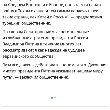
на Среднем Востоке и в Европе, попытается начать
войну в Тихом океане и тем самым вовлечь в нее
такие страны, как Китай и Россия", — предположил
турецкий общественник.
По словам Селя, проводимые региональные
и глобальные стратегии президента России
Владимира Путина в течение многих лет
рассматриваются как надежда на будущее
евразийского сообщества.
"Мы все должны действовать, понимая это. Духовная
миссия президента Путина указывает нашему миру
путь", — заключил общественник.