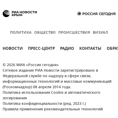
ПОЛИТИКА
ОБЩЕСТВО
ПРОИСШЕСТВИЯ
ВИЗУАЛ
НОВОСТИ
ПРЕСС-ЦЕНТР
РАДИО
КОНТАКТЫ
ОБРА
© 2026 МИА «Россия сегодня»
Сетевое издание РИА Новости зарегистрировано в
Федеральной службе по надзору в сфере связи,
информационных технологий и массовых коммуникаций
(Роскомнадзор) 08 апреля 2014 года.
Политика использования Cookie и автоматического
логирования
Политика конфиденциальности (ред. 2023 г.)
Правила применения рекомендательных технологий