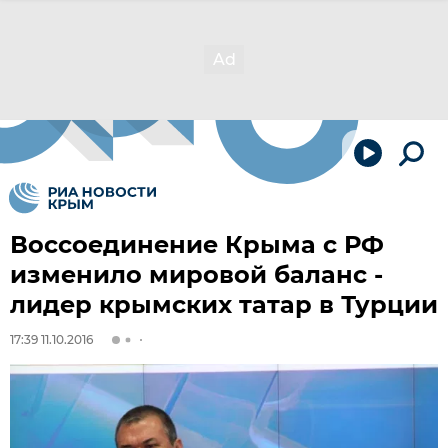
Воссоединение Крыма с РФ
изменило мировой баланс -
лидер крымских татар в Турции
17:39 11.10.2016