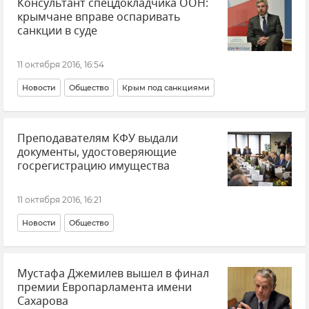
Консультант спецдокладчика ООН:
крымчане вправе оспаривать
санкции в суде
11 октября 2016, 16:54
Новости
Общество
Крым под санкциями
Преподавателям КФУ выдали
документы, удостоверяющие
госрегистрацию имущества
11 октября 2016, 16:21
Новости
Общество
Мустафа Джемилев вышел в финал
премии Европарламента имени
Сахарова