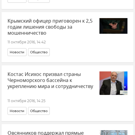
Крымский офицер приговорен к 2,5
годам лишения свободы за
мошенничество
11 октября 2016, 14:42
Новости
Общество
Костас Исихос призвал страны
Черноморского бассейна к
укреплению мира и сотрудничеству
11 октября 2016, 14:25
Новости
Общество
Овсянников поддержал прямые