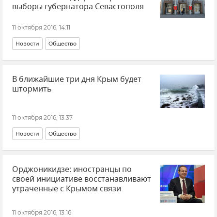
выборы губернатора Севастополя
11 октября 2016, 14:11
Новости
Общество
В ближайшие три дня Крым будет
штормить
11 октября 2016, 13:37
Новости
Общество
Орджоникидзе: иностранцы по
своей инициативе восстанавливают
утраченные с Крымом связи
11 октября 2016, 13:16