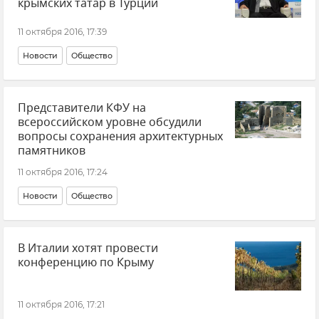
крымских татар в Турции
11 октября 2016, 17:39
Новости
Общество
Представители КФУ на
всероссийском уровне обсудили
вопросы сохранения архитектурных
памятников
11 октября 2016, 17:24
Новости
Общество
В Италии хотят провести
конференцию по Крыму
11 октября 2016, 17:21