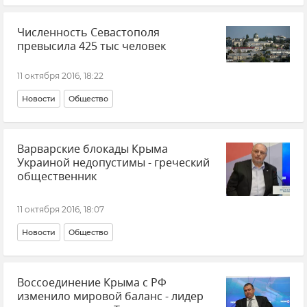
Численность Севастополя
превысила 425 тыс человек
11 октября 2016, 18:22
Новости
Общество
Варварские блокады Крыма
Украиной недопустимы - греческий
общественник
11 октября 2016, 18:07
Новости
Общество
Воссоединение Крыма с РФ
изменило мировой баланс - лидер