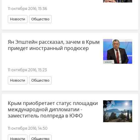
11 октября 2016, 15:36
Новости
Общество
Ян Эпштейн рассказал, зачем в Крым
приедет иностранный продюсер
11 октября 2016, 15:23
Новости
Общество
Крым приобретает статус площадки
международной дипломатии -
заместитель полпреда в ЮФО
11 октября 2016, 14:50
Новости
Общество