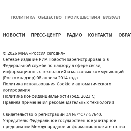
ПОЛИТИКА
ОБЩЕСТВО
ПРОИСШЕСТВИЯ
ВИЗУАЛ
НОВОСТИ
ПРЕСС-ЦЕНТР
РАДИО
КОНТАКТЫ
ОБРА
© 2026 МИА «Россия сегодня»
Сетевое издание РИА Новости зарегистрировано в
Федеральной службе по надзору в сфере связи,
информационных технологий и массовых коммуникаций
(Роскомнадзор) 08 апреля 2014 года.
Политика использования Cookie и автоматического
логирования
Политика конфиденциальности (ред. 2023 г.)
Правила применения рекомендательных технологий
Свидетельство о регистрации Эл № ФС77-57640.
Учредитель: Федеральное государственное унитарное
предприятие Международное информационное агентство