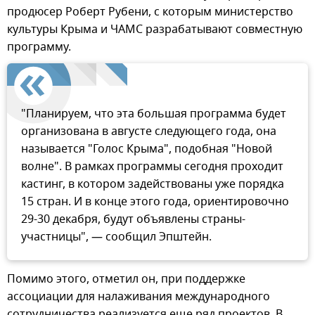
продюсер Роберт Рубени, с которым министерство
культуры Крыма и ЧАМС разрабатывают совместную
программу.
"Планируем, что эта большая программа будет
организована в августе следующего года, она
называется "Голос Крыма", подобная "Новой
волне". В рамках программы сегодня проходит
кастинг, в котором задействованы уже порядка
15 стран. И в конце этого года, ориентировочно
29-30 декабря, будут объявлены страны-
участницы", — сообщил Эпштейн.
Помимо этого, отметил он, при поддержке
ассоциации для налаживания международного
сотрудничества реализуется еще ряд проектов. В