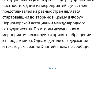
частности, одним из мероприятий с участием
представителей из разных стран является
стартовавший во вторник в Крыму II Форум
Черноморской ассоциации международного
сотрудничества. По итогам двухдневного
мероприятия планируется принять обращение
к народам мира. Однако детали о содержании
и тексте декларации Эпштейн пока не сообщил.