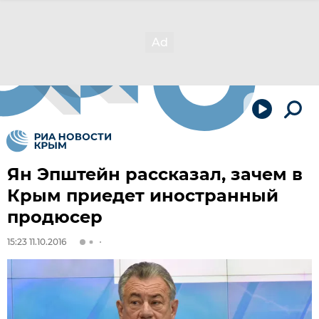
Ян Эпштейн рассказал, зачем в
Крым приедет иностранный
продюсер
15:23 11.10.2016