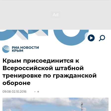
Крым присоединится к
Всероссийской штабной
тренировке по гражданской
обороне
09:08 02.10.2016