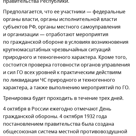
правительства Республики.
Предполагается, что ее участники — федеральные
органы власти, органы исполнительной власти
субъектов РФ, органы местного самоуправления
и организации — отработают мероприятия
по гражданской обороне в условиях возникновения
крупномасштабных чрезвычайных ситуаций
природного и техногенного характера. Кроме того,
состоится проверка готовности органов управления
и сил ГО всех уровней к практическим действиям
по ликвидации ЧС природного и техногенного
характера, а также выполнению мероприятий по ГО.
Тренировка будет проходить в течение трех дней.
4 октября в России ежегодно отмечают День
гражданской обороны. 4 октября 1932 года
постановлением правительства была создана
общесоюзная система местной противовоздушной