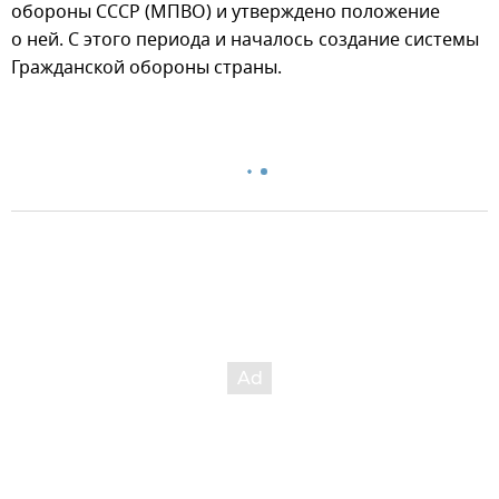
обороны СССР (МПВО) и утверждено положение
о ней. С этого периода и началось создание системы
Гражданской обороны страны.