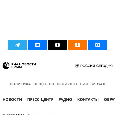
ПОЛИТИКА
ОБЩЕСТВО
ПРОИСШЕСТВИЯ
ВИЗУАЛ
НОВОСТИ
ПРЕСС-ЦЕНТР
РАДИО
КОНТАКТЫ
ОБРА