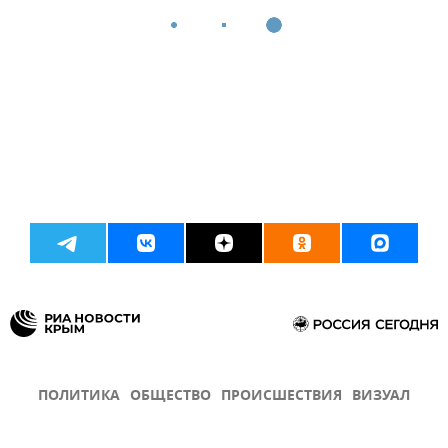
ПОЛИТИКА
ОБЩЕСТВО
ПРОИСШЕСТВИЯ
ВИЗУАЛ