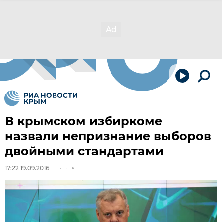
В крымском избиркоме
назвали непризнание выборов
двойными стандартами
17:22 19.09.2016