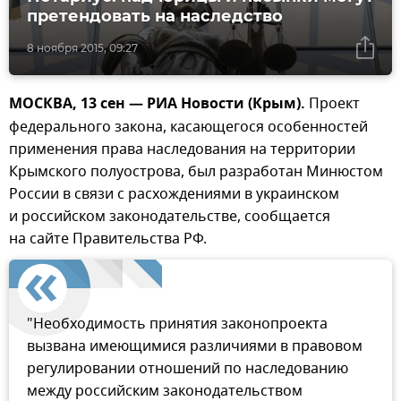
претендовать на наследство
8 ноября 2015, 09:27
МОСКВА, 13 сен — РИА Новости (Крым).
Проект
федерального закона, касающегося особенностей
применения права наследования на территории
Крымского полуострова, был разработан Минюстом
России в связи с расхождениями в украинском
и российском законодательстве, сообщается
на сайте Правительства РФ.
"Необходимость принятия законопроекта
вызвана имеющимися различиями в правовом
регулировании отношений по наследованию
между российским законодательством