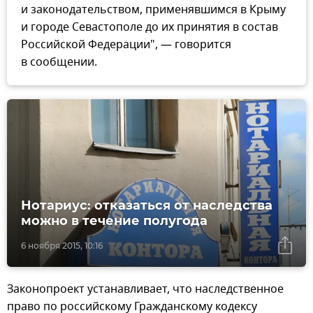
и законодательством, применявшимся в Крыму
и городе Севастополе до их принятия в состав
Российской Федерации", — говорится
в сообщении.
Нотариус: отказаться от наследства
можно в течение полугода
6 ноября 2015, 10:16
Законопроект устанавливает, что наследственное
право по российскому Гражданскому кодексу