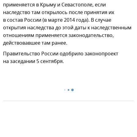
применяется в Крыму и Севастополе, если
наследство там открылось после принятия их
в состав России (в марте 2014 года). В случае
открытия наследства до этой даты к наследственным
отношениям применяется законодательство,
действовавшее там ранее.
Правительство России одобрило законопроект
на заседании 5 сентября.