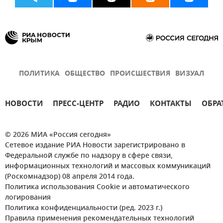
ПОЛИТИКА
ОБЩЕСТВО
ПРОИСШЕСТВИЯ
ВИЗУАЛ
НОВОСТИ
ПРЕСС-ЦЕНТР
РАДИО
КОНТАКТЫ
ОБРА
© 2026 МИА «Россия сегодня»
Сетевое издание РИА Новости зарегистрировано в
Федеральной службе по надзору в сфере связи,
информационных технологий и массовых коммуникаций
(Роскомнадзор) 08 апреля 2014 года.
Политика использования Cookie и автоматического
логирования
Политика конфиденциальности (ред. 2023 г.)
Правила применения рекомендательных технологий