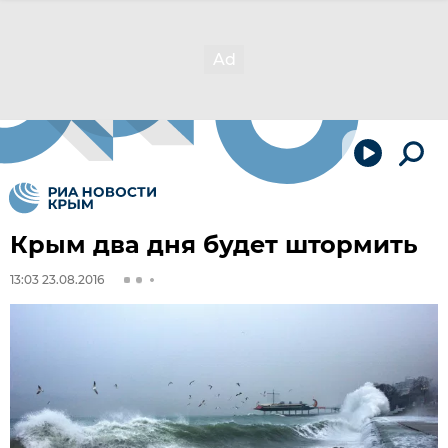
Крым два дня будет штормить
13:03 23.08.2016