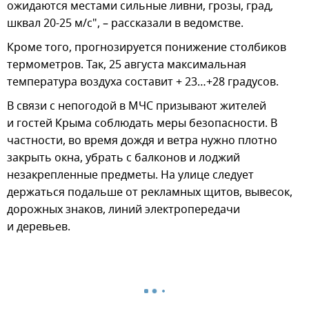
ожидаются местами сильные ливни, грозы, град,
шквал 20-25 м/с", – рассказали в ведомстве.
Кроме того, прогнозируется понижение столбиков
термометров. Так, 25 августа максимальная
температура воздуха составит + 23…+28 градусов.
В связи с непогодой в МЧС призывают жителей
и гостей Крыма соблюдать меры безопасности. В
частности, во время дождя и ветра нужно плотно
закрыть окна, убрать с балконов и лоджий
незакрепленные предметы. На улице следует
держаться подальше от рекламных щитов, вывесок,
дорожных знаков, линий электропередачи
и деревьев.