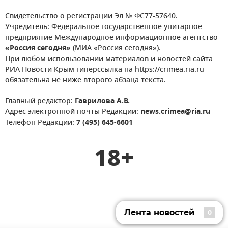
Свидетельство о регистрации Эл № ФС77-57640.
Учредитель: Федеральное государственное унитарное
предприятие Международное информационное агентство
«Россия сегодня»
(МИА «Россия сегодня»).
При любом использовании материалов и новостей сайта
РИА Новости Крым гиперссылка на https://crimea.ria.ru
обязательна не ниже второго абзаца текста.
Главный редактор:
Гаврилова А.В.
Адрес электронной почты Редакции:
news.crimea@ria.ru
Телефон Редакции:
7 (495) 645-6601
18+
Лента новостей
0
Лента новостей